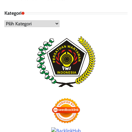
Kategori
Kategori