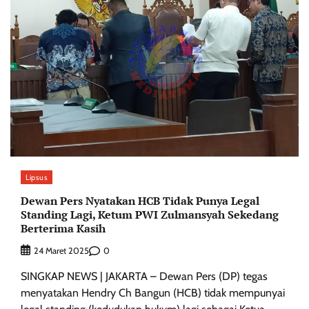
Lipsus
Dewan Pers Nyatakan HCB Tidak Punya Legal
Standing Lagi, Ketum PWI Zulmansyah Sekedang
Berterima Kasih
0
24 Maret 2025
SINGKAP NEWS | JAKARTA – Dewan Pers (DP) tegas
menyatakan Hendry Ch Bangun (HCB) tidak mempunyai