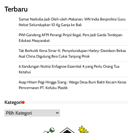
Terbaru
Samar Narkoba Jadi Oleh-oleh Makanan, WN India Berprofesi Guru
Nekat Selundupkan 10 Kg Ganja ke Bali
PWI Gandeng AFPI Perangi Pinjol Ilegal, Pers Jadi Garda Terdepan
Edukasi Masyarakat
Tak Berkutik Kena Sinar-X, Penyelundupan Harley-Davidson Bekas
Asal China Digulung Bea Cukai Tanjung Priok
6 Kandungan Nutrisi Enfagrow Essential 4 yang Perlu Orang Tua
Ketahui
Asap Hitam Pagi Hingga Siang : Warga Desa Buni Bakti Kecam Keras
Pencemaran PT. Kofuku Plastik
Kategori
Kategori