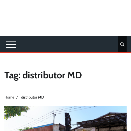
Tag:
distributor MD
Home
distributor MD