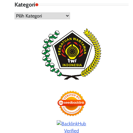
Kategori
Kategori