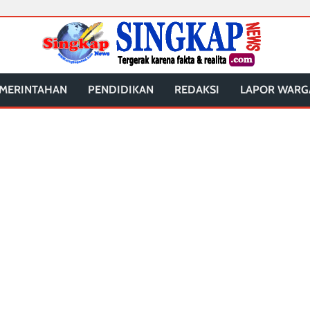
MERINTAHAN
PENDIDIKAN
REDAKSI
LAPOR WARG