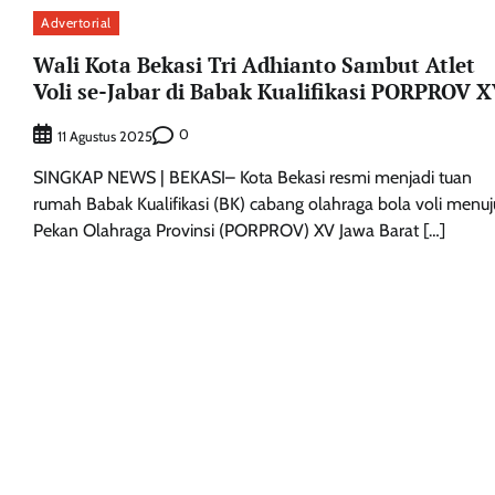
Advertorial
Wali Kota Bekasi Tri Adhianto Sambut Atlet
Voli se-Jabar di Babak Kualifikasi PORPROV 
0
11 Agustus 2025
SINGKAP NEWS | BEKASI– Kota Bekasi resmi menjadi tuan
rumah Babak Kualifikasi (BK) cabang olahraga bola voli menuj
Pekan Olahraga Provinsi (PORPROV) XV Jawa Barat […]