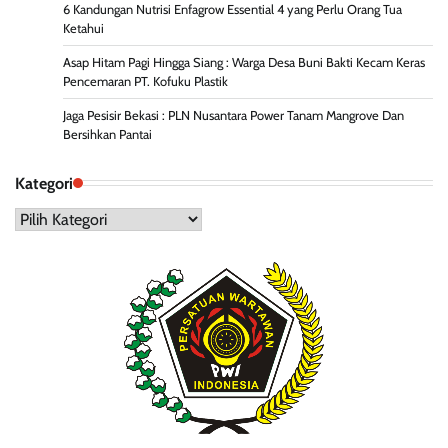
6 Kandungan Nutrisi Enfagrow Essential 4 yang Perlu Orang Tua
Ketahui
Asap Hitam Pagi Hingga Siang : Warga Desa Buni Bakti Kecam Keras
Pencemaran PT. Kofuku Plastik
Jaga Pesisir Bekasi : PLN Nusantara Power Tanam Mangrove Dan
Bersihkan Pantai
Kategori
Kategori