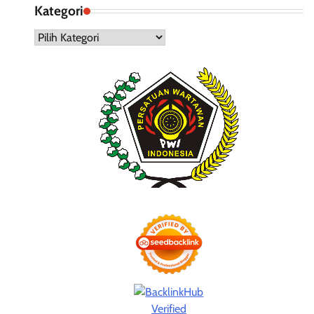
Kategori
Kategori