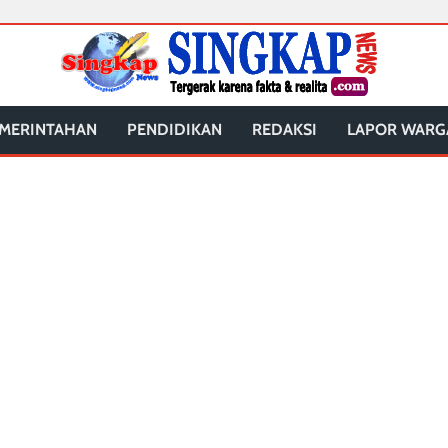
MERINTAHAN
PENDIDIKAN
REDAKSI
LAPOR WARG