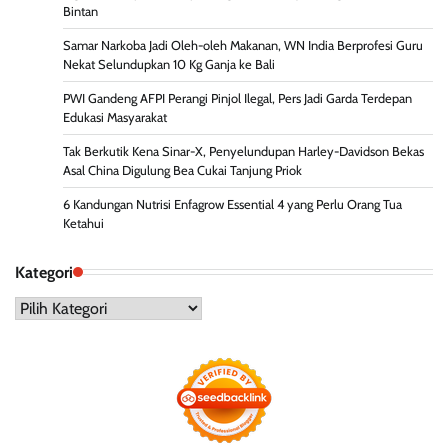
Bintan
Samar Narkoba Jadi Oleh-oleh Makanan, WN India Berprofesi Guru
Nekat Selundupkan 10 Kg Ganja ke Bali
PWI Gandeng AFPI Perangi Pinjol Ilegal, Pers Jadi Garda Terdepan
Edukasi Masyarakat
Tak Berkutik Kena Sinar-X, Penyelundupan Harley-Davidson Bekas
Asal China Digulung Bea Cukai Tanjung Priok
6 Kandungan Nutrisi Enfagrow Essential 4 yang Perlu Orang Tua
Ketahui
Kategori
Kategori