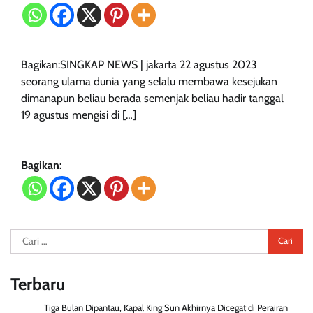
Bagikan:SINGKAP NEWS | jakarta 22 agustus 2023
seorang ulama dunia yang selalu membawa kesejukan
dimanapun beliau berada semenjak beliau hadir tanggal
19 agustus mengisi di […]
Bagikan:
Cari
untuk:
Terbaru
Tiga Bulan Dipantau, Kapal King Sun Akhirnya Dicegat di Perairan