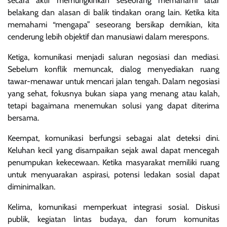
secara aktif memungkinkan seseorang memahami latar
belakang dan alasan di balik tindakan orang lain. Ketika kita
memahami “mengapa” seseorang bersikap demikian, kita
cenderung lebih objektif dan manusiawi dalam merespons.
Ketiga, komunikasi menjadi saluran negosiasi dan mediasi.
Sebelum konflik memuncak, dialog menyediakan ruang
tawar-menawar untuk mencari jalan tengah. Dalam negosiasi
yang sehat, fokusnya bukan siapa yang menang atau kalah,
tetapi bagaimana menemukan solusi yang dapat diterima
bersama.
Keempat, komunikasi berfungsi sebagai alat deteksi dini.
Keluhan kecil yang disampaikan sejak awal dapat mencegah
penumpukan kekecewaan. Ketika masyarakat memiliki ruang
untuk menyuarakan aspirasi, potensi ledakan sosial dapat
diminimalkan.
Kelima, komunikasi memperkuat integrasi sosial. Diskusi
publik, kegiatan lintas budaya, dan forum komunitas