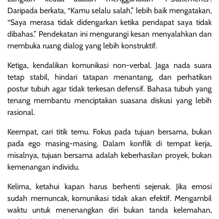
Daripada berkata, “Kamu selalu salah,” lebih baik mengatakan,
“Saya merasa tidak didengarkan ketika pendapat saya tidak
dibahas.” Pendekatan ini mengurangi kesan menyalahkan dan
membuka ruang dialog yang lebih konstruktif.
Ketiga, kendalikan komunikasi non-verbal. Jaga nada suara
tetap stabil, hindari tatapan menantang, dan perhatikan
postur tubuh agar tidak terkesan defensif. Bahasa tubuh yang
tenang membantu menciptakan suasana diskusi yang lebih
rasional.
Keempat, cari titik temu. Fokus pada tujuan bersama, bukan
pada ego masing-masing. Dalam konflik di tempat kerja,
misalnya, tujuan bersama adalah keberhasilan proyek, bukan
kemenangan individu.
Kelima, ketahui kapan harus berhenti sejenak. Jika emosi
sudah memuncak, komunikasi tidak akan efektif. Mengambil
waktu untuk menenangkan diri bukan tanda kelemahan,