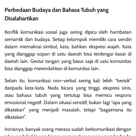
Perbedaan Budaya dan Bahasa Tubuh yang
Disalahartikan
Konflik komunikasi sosial juga sering dipicu oleh hambatan
semantik dan budaya. Setiap kelompok memiliki cara sendiri
dalam memaknai simbol, kata, bahkan ekspresi wajah. Kata
yang dianggap sopan di satu daerah bisa terdengar kasar di
daerah lain. Gestur tangan yang biasa saja di satu komunitas
bisa dianggap merendahkan di komunitas lain.
Selain itu, komunikasi non-verbal sering kali lebih “berisik”
daripada kata-kata. Nada bicara yang tinggi, ekspresi sinis,
atau bahasa tubuh yang tertutup bisa memicu respons
emosional negatif. Dalam situasi sensitif, bukan lagi “apa yang
dikatakan” yang menjadi masalah, tetapi “bagaimana itu
dikatakan”.
Ironisnya, banyak orang merasa sudah berkomunikasi dengan