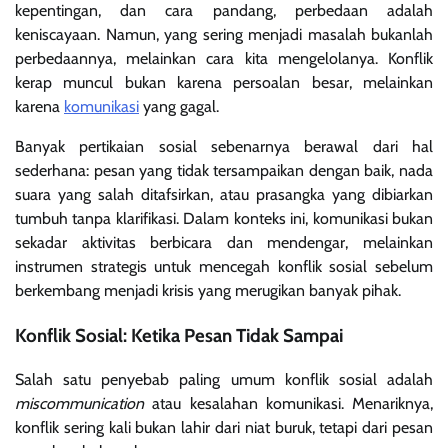
kepentingan, dan cara pandang, perbedaan adalah
keniscayaan. Namun, yang sering menjadi masalah bukanlah
perbedaannya, melainkan cara kita mengelolanya. Konflik
kerap muncul bukan karena persoalan besar, melainkan
karena
komunikasi
yang gagal.
Banyak pertikaian sosial sebenarnya berawal dari hal
sederhana: pesan yang tidak tersampaikan dengan baik, nada
suara yang salah ditafsirkan, atau prasangka yang dibiarkan
tumbuh tanpa klarifikasi. Dalam konteks ini, komunikasi bukan
sekadar aktivitas berbicara dan mendengar, melainkan
instrumen strategis untuk mencegah konflik sosial sebelum
berkembang menjadi krisis yang merugikan banyak pihak.
Konflik Sosial: Ketika Pesan Tidak Sampai
Salah satu penyebab paling umum konflik sosial adalah
miscommunication
atau kesalahan komunikasi. Menariknya,
konflik sering kali bukan lahir dari niat buruk, tetapi dari pesan