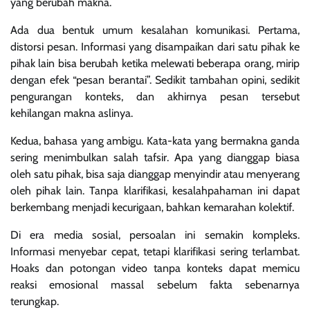
yang berubah makna.
Ada dua bentuk umum kesalahan komunikasi. Pertama,
distorsi pesan. Informasi yang disampaikan dari satu pihak ke
pihak lain bisa berubah ketika melewati beberapa orang, mirip
dengan efek “pesan berantai”. Sedikit tambahan opini, sedikit
pengurangan konteks, dan akhirnya pesan tersebut
kehilangan makna aslinya.
Kedua, bahasa yang ambigu. Kata-kata yang bermakna ganda
sering menimbulkan salah tafsir. Apa yang dianggap biasa
oleh satu pihak, bisa saja dianggap menyindir atau menyerang
oleh pihak lain. Tanpa klarifikasi, kesalahpahaman ini dapat
berkembang menjadi kecurigaan, bahkan kemarahan kolektif.
Di era media sosial, persoalan ini semakin kompleks.
Informasi menyebar cepat, tetapi klarifikasi sering terlambat.
Hoaks dan potongan video tanpa konteks dapat memicu
reaksi emosional massal sebelum fakta sebenarnya
terungkap.