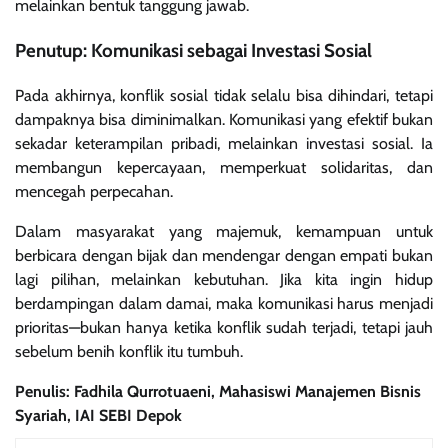
melainkan bentuk tanggung jawab.
Penutup: Komunikasi sebagai Investasi Sosial
Pada akhirnya, konflik sosial tidak selalu bisa dihindari, tetapi
dampaknya bisa diminimalkan. Komunikasi yang efektif bukan
sekadar keterampilan pribadi, melainkan investasi sosial. Ia
membangun kepercayaan, memperkuat solidaritas, dan
mencegah perpecahan.
Dalam masyarakat yang majemuk, kemampuan untuk
berbicara dengan bijak dan mendengar dengan empati bukan
lagi pilihan, melainkan kebutuhan. Jika kita ingin hidup
berdampingan dalam damai, maka komunikasi harus menjadi
prioritas—bukan hanya ketika konflik sudah terjadi, tetapi jauh
sebelum benih konflik itu tumbuh.
Penulis: Fadhila Qurrotuaeni, Mahasiswi Manajemen Bisnis
Syariah, IAI SEBI Depok