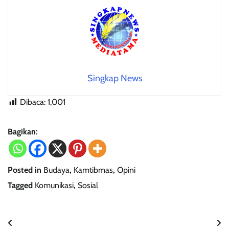
Singkap News
Dibaca:
1,001
Bagikan:
Posted in
Budaya
,
Kamtibmas
,
Opini
Tagged
Komunikasi
,
Sosial
Navigasi