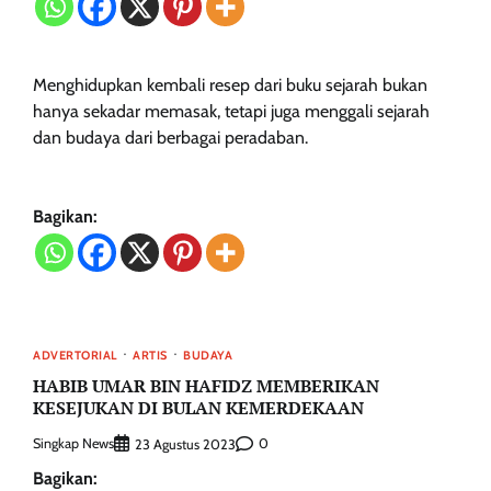
Menghidupkan kembali resep dari buku sejarah bukan
hanya sekadar memasak, tetapi juga menggali sejarah
dan budaya dari berbagai peradaban.
Bagikan:
ADVERTORIAL
ARTIS
BUDAYA
HABIB UMAR BIN HAFIDZ MEMBERIKAN
KESEJUKAN DI BULAN KEMERDEKAAN
Singkap News
0
23 Agustus 2023
Bagikan: