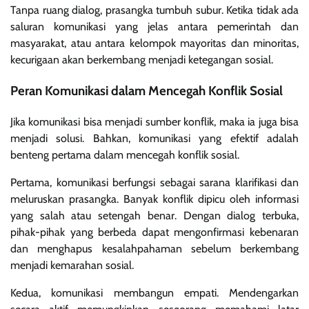
Tanpa ruang dialog, prasangka tumbuh subur. Ketika tidak ada
saluran komunikasi yang jelas antara pemerintah dan
masyarakat, atau antara kelompok mayoritas dan minoritas,
kecurigaan akan berkembang menjadi ketegangan sosial.
Peran Komunikasi dalam Mencegah Konflik Sosial
Jika komunikasi bisa menjadi sumber konflik, maka ia juga bisa
menjadi solusi. Bahkan, komunikasi yang efektif adalah
benteng pertama dalam mencegah konflik sosial.
Pertama, komunikasi berfungsi sebagai sarana klarifikasi dan
meluruskan prasangka. Banyak konflik dipicu oleh informasi
yang salah atau setengah benar. Dengan dialog terbuka,
pihak-pihak yang berbeda dapat mengonfirmasi kebenaran
dan menghapus kesalahpahaman sebelum berkembang
menjadi kemarahan sosial.
Kedua, komunikasi membangun empati. Mendengarkan