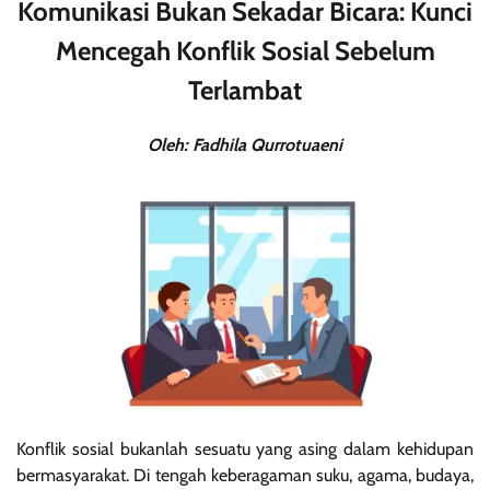
Komunikasi Bukan Sekadar Bicara: Kunci
Mencegah Konflik Sosial Sebelum
Terlambat
Oleh: Fadhila Qurrotuaeni
Konflik sosial bukanlah sesuatu yang asing dalam kehidupan
bermasyarakat. Di tengah keberagaman suku, agama, budaya,