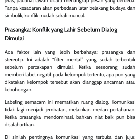
jelas, padahal lawan bicara menangkap pesan yang berbeda.
Tanpa kesadaran akan perbedaan latar belakang budaya dan
simbolik, konflik mudah sekali muncul.
Prasangka: Konflik yang Lahir Sebelum Dialog
Dimulai
Ada faktor lain yang lebih berbahaya: prasangka dan
stereotip. Ini adalah “filter mental” yang sudah terbentuk
sebelum percakapan dimulai. Ketika seseorang sudah
memberi label negatif pada kelompok tertentu, apa pun yang
dikatakan kelompok tersebut akan dianggap ancaman atau
kebohongan.
Labeling semacam ini mematikan ruang dialog. Komunikasi
tidak lagi menjadi jembatan, melainkan medan pertahanan.
Ketika prasangka mendominasi, bahkan niat baik pun bisa
disalahartikan.
Di sinilah pentingnya komunikasi yang terbuka dan jujur.