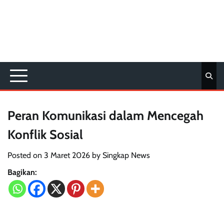
Peran Komunikasi dalam Mencegah
Konflik Sosial
Posted on
3 Maret 2026
by
Singkap News
Bagikan: