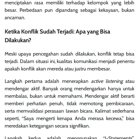
menciptakan rasa memiliki terhadap kelompok yang lebih
besar. Perbedaan pun dipandang sebagai kekayaan, bukan
ancaman.
Ketika Konflik Sudah Terjadi: Apa yang Bisa
Dilakukan?
Meski upaya pencegahan sudah dilakukan, konflik tetap bisa
terjadi. Dalam situasi ini, kualitas komunikasi menjadi penentu
apakah konflik akan mereda atau justru membesar.
Langkah pertama adalah menerapkan
active listening
atau
mendengar aktif. Banyak orang mendengarkan hanya untuk
membalas, bukan untuk memahami. Mendengar aktif berarti
memberi perhatian penuh, tidak memotong pembicaraan,
serta memvalidasi perasaan lawan bicara. Kalimat sederhana
seperti, “Saya mengerti kenapa Anda merasa kecewa,” bisa
meredakan ketegangan secara signifikan.
Langkah kedua adalah menggunakan “I-Statements”.