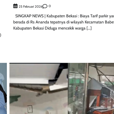
0
25 Februari 2026
SINGKAP NEWS | ‎Kabupaten Bekasi : Biaya Tarif parkir ya
berada di Rs Ananda tepatnya di wilayah Kecamatan Babe
Kabupaten Bekasi Diduga mencekik warga […]
)