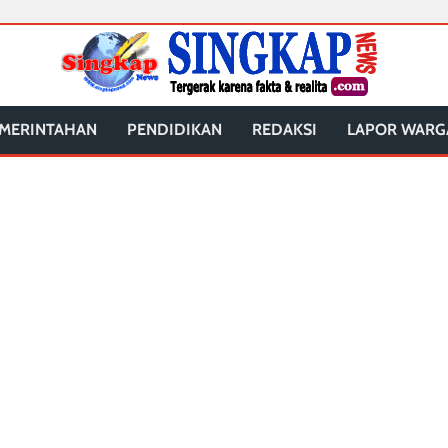
MERINTAHAN
PENDIDIKAN
REDAKSI
LAPOR WARG