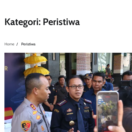
Kategori:
Peristiwa
Home
Peristiwa