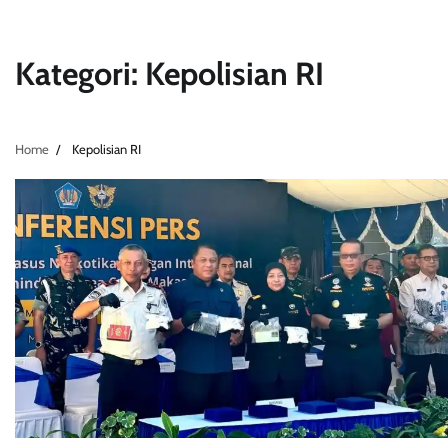
Kategori:
Kepolisian RI
Home
Kepolisian RI