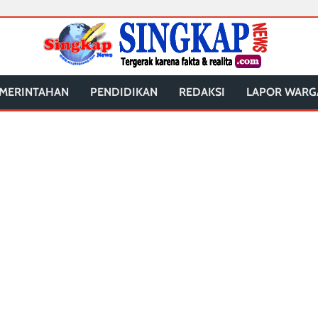
MERINTAHAN
PENDIDIKAN
REDAKSI
LAPOR WARG