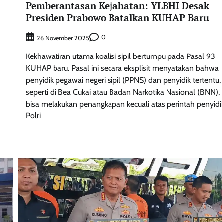
Pemberantasan Kejahatan: YLBHI Desak
Presiden Prabowo Batalkan KUHAP Baru
0
26 November 2025
Kekhawatiran utama koalisi sipil bertumpu pada Pasal 93
KUHAP baru. Pasal ini secara eksplisit menyatakan bahwa
penyidik pegawai negeri sipil (PPNS) dan penyidik tertentu,
seperti di Bea Cukai atau Badan Narkotika Nasional (BNN), 
bisa melakukan penangkapan kecuali atas perintah penyidi
Polri