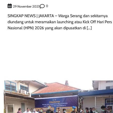
0
29 November 2025
SINGKAP NEWS | JAKARTA – Warga Serang dan sekitarnya
diundang untuk meramaikan launching atau Kick Off Hari Pers
Nasional (HPN) 2026 yang akan dipusatkan di […]