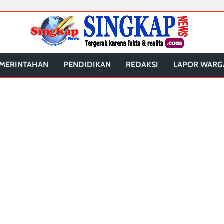
MERINTAHAN
PENDIDIKAN
REDAKSI
LAPOR WARG