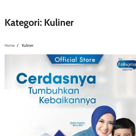
Kategori:
Kuliner
Home
Kuliner