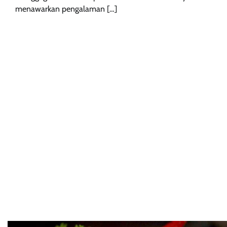
menawarkan pengalaman […]