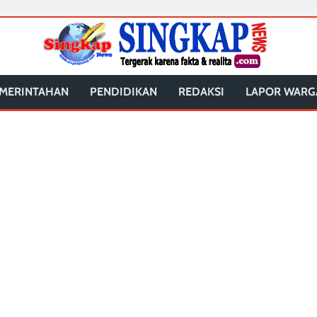
MERINTAHAN
PENDIDIKAN
REDAKSI
LAPOR WARG