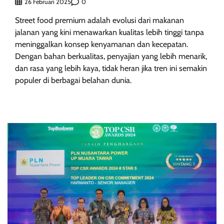
0
26 Februari 2025
Street food premium adalah evolusi dari makanan
jalanan yang kini menawarkan kualitas lebih tinggi tanpa
meninggalkan konsep kenyamanan dan kecepatan.
Dengan bahan berkualitas, penyajian yang lebih menarik,
dan rasa yang lebih kaya, tidak heran jika tren ini semakin
populer di berbagai belahan dunia.