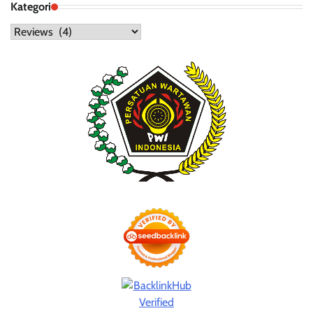
Kategori
Kategori