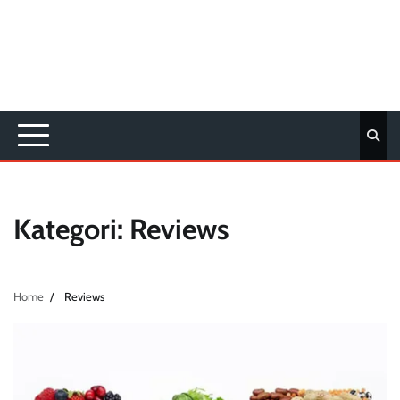
Kategori:
Reviews
Home
Reviews