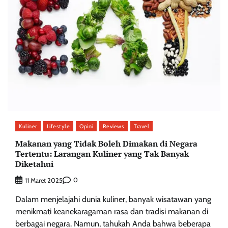
Kuliner
Lifestyle
Opini
Reviews
Travel
Makanan yang Tidak Boleh Dimakan di Negara
Tertentu: Larangan Kuliner yang Tak Banyak
Diketahui
0
11 Maret 2025
Dalam menjelajahi dunia kuliner, banyak wisatawan yang
menikmati keanekaragaman rasa dan tradisi makanan di
berbagai negara. Namun, tahukah Anda bahwa beberapa