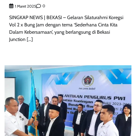
0
1 Maret 2025
SINGKAP NEWS | BEKASI – Gelaran Silaturahmi Koregsi
Vol 2 x Bung Jam dengan tema ‘Sederhana Cinta Kita
Dalam Kebersamaan’, yang berlangsung di Bekasi
Junction […]