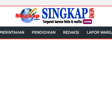
MERINTAHAN
PENDIDIKAN
REDAKSI
LAPOR WARG