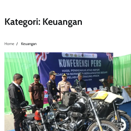
Kategori:
Keuangan
Home
Keuangan