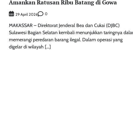
Amankan Ratusan Ribu Batang di Gowa
0
29 April 2026
MAKASSAR – Direktorat Jenderal Bea dan Cukai (DJBC)
Sulawesi Bagian Selatan kembali menunjukkan taringnya dal
memerangi peredaran barang ilegal. Dalam operasi yang
digelar di wilayah […]