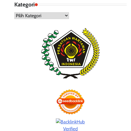
Kategori
Kategori