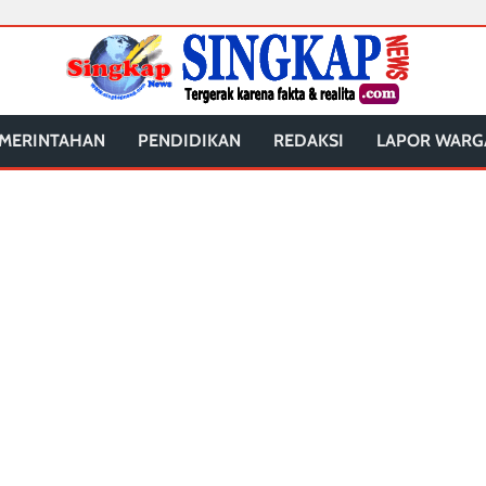
MERINTAHAN
PENDIDIKAN
REDAKSI
LAPOR WARG