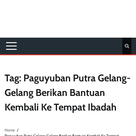
Tag:
Paguyuban Putra Gelang-
Gelang Berikan Bantuan
Kembali Ke Tempat Ibadah
Home
Paguyuban Putra Gelang-Gelang Berikan Bantuan Kembali Ke Tempat