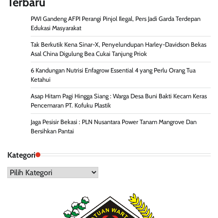
Terbaru
PWI Gandeng AFPI Perangi Pinjol Ilegal, Pers Jadi Garda Terdepan
Edukasi Masyarakat
Tak Berkutik Kena Sinar-X, Penyelundupan Harley-Davidson Bekas
Asal China Digulung Bea Cukai Tanjung Priok
6 Kandungan Nutrisi Enfagrow Essential 4 yang Perlu Orang Tua
Ketahui
Asap Hitam Pagi Hingga Siang : Warga Desa Buni Bakti Kecam Keras
Pencemaran PT. Kofuku Plastik
Jaga Pesisir Bekasi : PLN Nusantara Power Tanam Mangrove Dan
Bersihkan Pantai
Kategori
Kategori