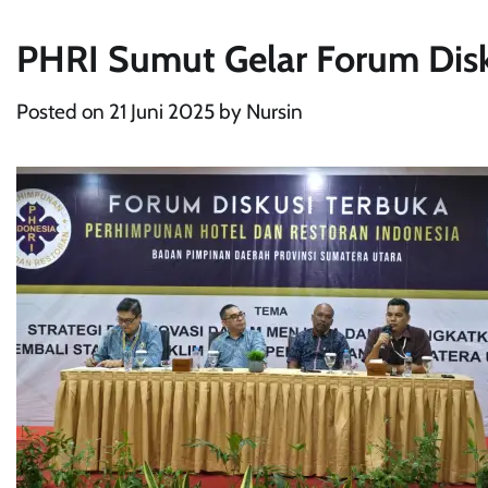
PHRI Sumut Gelar Forum Disk
Posted on
21 Juni 2025
by
Nursin