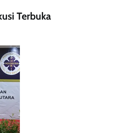
usi Terbuka