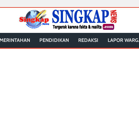
MERINTAHAN
PENDIDIKAN
REDAKSI
LAPOR WARG