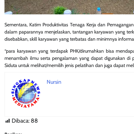
Sementara, Katim Produktivitas Tenaga Kerja dan Pemagangan
dalam paparannya menjelaskan, tantangan karyawan yang terk
disebabkan, skill karyawan yang terbatas dan minimnya informas
“para karyawan yang terdapak PHK/dirumahkan bisa mendapat
menambah ilmu serta pengalaman yang dapat digunakan di pe
Siduta untuk melihat/memilih jenis pelatihan dan juga dapat mel
Nursin
Dibaca:
88