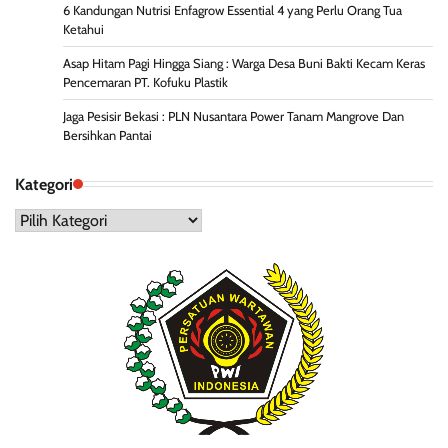
6 Kandungan Nutrisi Enfagrow Essential 4 yang Perlu Orang Tua
Ketahui
Asap Hitam Pagi Hingga Siang : Warga Desa Buni Bakti Kecam Keras
Pencemaran PT. Kofuku Plastik
Jaga Pesisir Bekasi : PLN Nusantara Power Tanam Mangrove Dan
Bersihkan Pantai
Kategori
Kategori