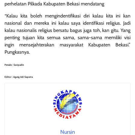
perhelatan Pilkada Kabupaten Bekasi mendatang
“Kalau kita boleh mengindentifikasi diri kalau kita ini kan
nasional dan mereka ini kalau saya identifikasi religius. Jadi
kalau nasionalis religius bersatu bagus juga toh, kan gitu. Yang
penting tujuan kita semua sama, sama-sama memiliki visi
ingin mensejahterakan masyarakat Kabupaten Bekasi.”
Pungkasnya.
Penulis : Saripudin
Editor : Agung Adi Saputra
Nursin