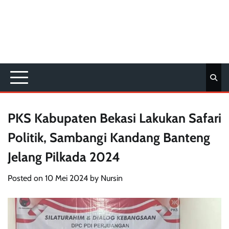
PKS Kabupaten Bekasi Lakukan Safari
Politik, Sambangi Kandang Banteng
Jelang Pilkada 2024
Posted on
10 Mei 2024
by
Nursin