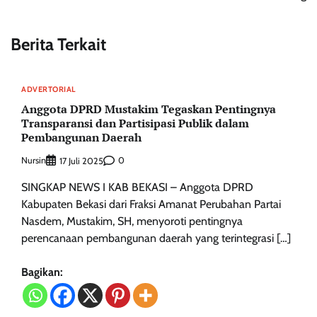
Berita Terkait
ADVERTORIAL
‎Anggota DPRD Mustakim Tegaskan Pentingnya
Transparansi dan Partisipasi Publik dalam
Pembangunan Daerah
Nursin
0
17 Juli 2025
‎‎SINGKAP NEWS I KAB BEKASI – Anggota DPRD
Kabupaten Bekasi dari Fraksi Amanat Perubahan Partai
Nasdem, Mustakim, SH, menyoroti pentingnya
perencanaan pembangunan daerah yang terintegrasi […]
Bagikan: