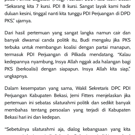
“Sekarang kita 7 kursi. PDI 8 kursi. Sangat layak kami hadir
duluan kesini, tinggal nanti kita tunggu PDI Perjuangan di DPD
PKS,” ujarnya.
Dari hasil pertemuan yang sangat langka namun cair dan
banyak diwarnai canda politik itu, Budi mengaku jika PKS
terbuka untuk membangun koalisi dengan partai manapun,
termasuk PDI Perjuangan di Pilkada mendatang. “Kalau
kedepannya nyambung, Insya Allah nggak ada halangan bagi
PKS (berkoalisi) dengan siapapun. Insya Allah kita siap,”
ungkapnya.
Dalam kesempatan yang sama, Wakil Sekretaris DPC PDI
Perjuangan Kabupaten Bekasi, Jemi Fitters menjelaskan jika
pertemuan ini sebatas silaturahmi politik dan sedikit banyak
membahas tentang persoalan yang terjadi di Kabupaten
Bekasi hari ini dan kedepan.
“Sebetulnya silaturahmi aja, dialog kebangsaan yang kita