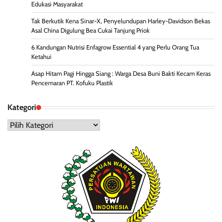
Edukasi Masyarakat
Tak Berkutik Kena Sinar-X, Penyelundupan Harley-Davidson Bekas
Asal China Digulung Bea Cukai Tanjung Priok
6 Kandungan Nutrisi Enfagrow Essential 4 yang Perlu Orang Tua
Ketahui
Asap Hitam Pagi Hingga Siang : Warga Desa Buni Bakti Kecam Keras
Pencemaran PT. Kofuku Plastik
Kategori
Kategori