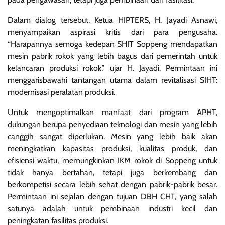
Dalam dialog tersebut, Ketua HIPTERS, H. Jayadi Asnawi,
menyampaikan aspirasi kritis dari para pengusaha.
“Harapannya semoga kedepan SHIT Soppeng mendapatkan
mesin pabrik rokok yang lebih bagus dari pemerintah untuk
kelancaran produksi rokok,” ujar H. Jayadi. Permintaan ini
menggarisbawahi tantangan utama dalam revitalisasi SIHT:
modernisasi peralatan produksi.
Untuk mengoptimalkan manfaat dari program APHT,
dukungan berupa penyediaan teknologi dan mesin yang lebih
canggih sangat diperlukan. Mesin yang lebih baik akan
meningkatkan kapasitas produksi, kualitas produk, dan
efisiensi waktu, memungkinkan IKM rokok di Soppeng untuk
tidak hanya bertahan, tetapi juga berkembang dan
berkompetisi secara lebih sehat dengan pabrik-pabrik besar.
Permintaan ini sejalan dengan tujuan DBH CHT, yang salah
satunya adalah untuk pembinaan industri kecil dan
peningkatan fasilitas produksi.