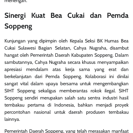
menengah.
Sinergi Kuat Bea Cukai dan Pemda
Soppeng
Kunjungan yang dipimpin oleh Kepala Seksi BK Humas Bea
Cukai Sulawesi Bagian Selatan, Cahya Nugraha, disambut
hangat oleh Pemerintah Daerah Kabupaten Soppeng. Dalam
sambutannya, Cahya Nugraha secara khusus menyampaikan
apresiasi mendalam atas kerja sama yang erat dan
berkelanjutan dari Pemda Soppeng. Kolaborasi ini dinilai
sangat vital dalam upaya bersama untuk mengembangkan
SIHT Soppeng sekaligus memberantas rokok ilegal. SIHT
Soppeng sendiri merupakan salah satu sentra industri hasil
tembakau pertama di Indonesia, bahkan menjadi proyek
percontohan nasional untuk daerah produsen tembakau
lainnya.
Pemerintah Daerah Soppeng, yang telah merasakan manfaat