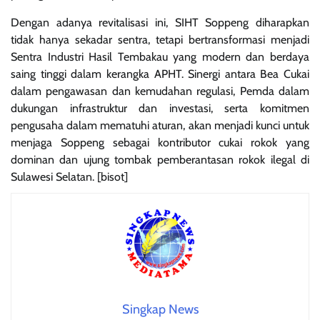
Dengan adanya revitalisasi ini, SIHT Soppeng diharapkan
tidak hanya sekadar sentra, tetapi bertransformasi menjadi
Sentra Industri Hasil Tembakau yang modern dan berdaya
saing tinggi dalam kerangka APHT. Sinergi antara Bea Cukai
dalam pengawasan dan kemudahan regulasi, Pemda dalam
dukungan infrastruktur dan investasi, serta komitmen
pengusaha dalam mematuhi aturan, akan menjadi kunci untuk
menjaga Soppeng sebagai kontributor cukai rokok yang
dominan dan ujung tombak pemberantasan rokok ilegal di
Sulawesi Selatan. [bisot]
Singkap News