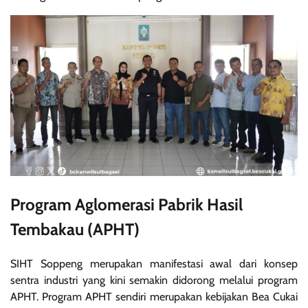
Program Aglomerasi Pabrik Hasil
Tembakau (APHT)
SIHT Soppeng merupakan manifestasi awal dari konsep
sentra industri yang kini semakin didorong melalui program
APHT. Program APHT sendiri merupakan kebijakan Bea Cukai