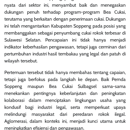
nyata dari sektor ini, menyambut baik dan menegaskan
dukungan penuh terhadap program-program Bea Cukai,
terutama yang berkaitan dengan penerimaan cukai. Dukungan
ini telah mengantarkan Kabupaten Soppeng pada posisi yang
membanggakan sebagai penyumbang cukai rokok terbesar di
Sulawesi Selatan. Pencapaian ini tidak hanya menjadi
indikator keberhasilan pengawasan, tetapi juga cerminan dari
pertumbuhan industri hasil tembakau yang legal dan patuh di
wilayah tersebut.
Pertemuan tersebut tidak hanya membahas tentang capaian,
tetapi juga berfokus pada langkah ke depan. Baik Pemda
Soppeng maupun Bea Cukai Sulbagsel sama-sama
menekankan pentingnya keberlanjutan dan peningkatan
kolaborasi dalam menciptakan lingkungan usaha yang
kondusif bagi industri legal, serta memperkuat upaya
melindungi masyarakat dari peredaran rokok ilegal.
Aglomerasi, dalam konteks ini, menjadi kunci utama untuk
meningkatkan efisiensi dan pengawasan.