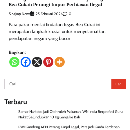
Bea Cukai: Perangi Impor Perhiasan Ilegal
Singkap News
0
25 Februari 2026
Para pakar menilai tindakan tegas Bea Cukai ini
merupakan langkah krusial untuk menyelamatkan
pendapatan negara yang bocor
Bagikan:
Cari
untuk:
Terbaru
Samar Narkoba Jadi Oleh-oleh Makanan, WN India Berprofesi Guru
Nekat Selundupkan 10 Kg Ganja ke Bali
PWI Gandeng AFPI Perangi Pinjol Ilegal, Pers Jadi Garda Terdepan