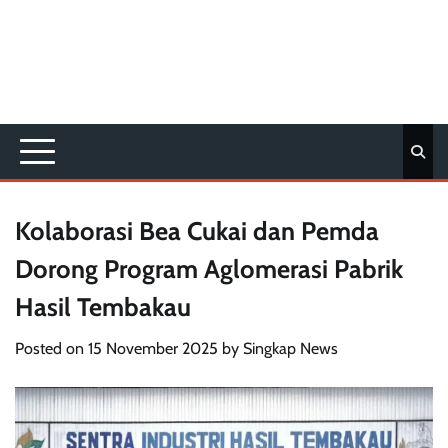
Kolaborasi Bea Cukai dan Pemda
Dorong Program Aglomerasi Pabrik
Hasil Tembakau
Posted on
15 November 2025
by
Singkap News