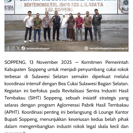
SOPPENG, 13 November 2025 — Komitmen Pemerintah
Kabupaten Soppeng untuk menjadi penyumbang cukai rokok
terbesar di Sulawesi Selatan semakin diperkuat melalui
koordinasi intensif dengan Bea Cukai Sulawesi Bagian Selatan.
Kegiatan ini berfokus pada Revitalisasi Sentra Industri Hasil
Tembakau (SIHT) Soppeng, sebuah inisiatif strategis yang
selaras dengan program Aglomerasi Pabrik Hasil Tembakau
(APHT). Koordinasi penting ini berlangsung di Lounge Kantor
Bupati Soppeng, menunjukkan keseriusan kedua belah pihak
dalam mengembangkan industri rokok legal skala kecil dan