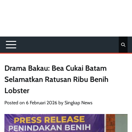
Drama Bakau: Bea Cukai Batam
Selamatkan Ratusan Ribu Benih
Lobster
Posted on
6 Februari 2026
by
Singkap News