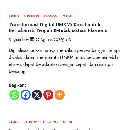
BISNIS
BUSINESS
EKONOMI
OPINI
Transformasi Digital UMKM: Kunci untuk
Bertahan di Tengah Ketidakpastian Ekonomi
Singkap News
0
22 Agustus 2025
Digitalisasi bukan hanya mengikuti perkembangan, tetapi
diyakini dapat membantu UMKM untuk beroperasi lebih
efisien, dapat beradaptasi dengan cepat, dan mampu
bersaing.
Bagikan:
BISNIS
EKONOMI
LIFESTYLE
OPINI