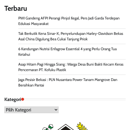
Terbaru
PWI Gandeng AFPI Perangi Pinjol Ilegal, Pers Jadi Garda Terdepan
Edukasi Masyarakat
Tak Berkutik Kena Sinar-X, Penyelundupan Harley-Davidson Bekas
Asal China Digulung Bea Cukai Tanjung Priok
6 Kandungan Nutrisi Enfagrow Essential 4 yang Perlu Orang Tua
Ketahui
Asap Hitam Pagi Hingga Siang : Warga Desa Buni Bakti Kecam Keras
Pencemaran PT. Kofuku Plastik
Jaga Pesisir Bekasi : PLN Nusantara Power Tanam Mangrove Dan
Bersihkan Pantai
Kategori
Kategori