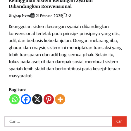
Keunggulan Sistem Keuangan Syariah
Dibandingkan Konvensional
Singkap News
0
21 Februari 2025
Keunggulan sistem keuangan syariah dibandingkan
konvensional terletak pada prinsip- prinsipnya yang etis,
adil, dan berbasis keberlanjutan. Dengan melarang riba,
gharar, dan maysir, sistem ini menciptakan transaksi yang
lebih transparan dan adil bagi semua pihak. Selain itu,
fokus pada aset riil dan dampak sosial membuat sistem
syariah lebih stabil dan berkontribusi pada kesejahteraan
masyarakat.
Bagikan:
Cari
untuk: