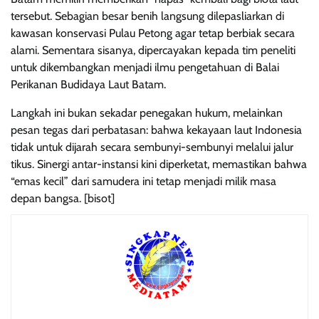
tersebut. Sebagian besar benih langsung dilepasliarkan di
kawasan konservasi Pulau Petong agar tetap berbiak secara
alami. Sementara sisanya, dipercayakan kepada tim peneliti
untuk dikembangkan menjadi ilmu pengetahuan di Balai
Perikanan Budidaya Laut Batam.
Langkah ini bukan sekadar penegakan hukum, melainkan
pesan tegas dari perbatasan: bahwa kekayaan laut Indonesia
tidak untuk dijarah secara sembunyi-sembunyi melalui jalur
tikus. Sinergi antar-instansi kini diperketat, memastikan bahwa
“emas kecil” dari samudera ini tetap menjadi milik masa
depan bangsa. [bisot]