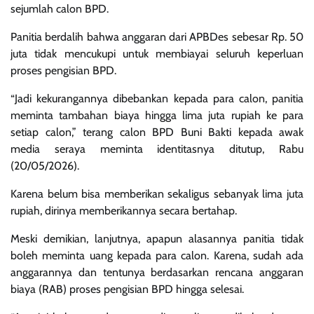
sejumlah calon BPD.
Panitia berdalih bahwa anggaran dari APBDes sebesar Rp. 50
juta tidak mencukupi untuk membiayai seluruh keperluan
proses pengisian BPD.
“Jadi kekurangannya dibebankan kepada para calon, panitia
meminta tambahan biaya hingga lima juta rupiah ke para
setiap calon,” terang calon BPD Buni Bakti kepada awak
media seraya meminta identitasnya ditutup, Rabu
(20/05/2026).
Karena belum bisa memberikan sekaligus sebanyak lima juta
rupiah, dirinya memberikannya secara bertahap.
Meski demikian, lanjutnya, apapun alasannya panitia tidak
boleh meminta uang kepada para calon. Karena, sudah ada
anggarannya dan tentunya berdasarkan rencana anggaran
biaya (RAB) proses pengisian BPD hingga selesai.