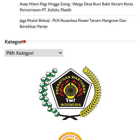
Asap Hitam Pagi Hingga Siang : Warga Desa Buni Bakti Kecam Keras
Pencemaran PT. Kofuku Plastik
Jaga Pesisir Bekasi : PLN Nusantara Power Tanam Mangrove Dan
Bersihkan Pantai
Kategori
Kategori