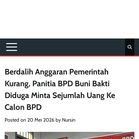
Berdalih Anggaran Pemerintah
Kurang, Panitia BPD Buni Bakti
Diduga Minta Sejumlah Uang Ke
Calon BPD
Posted on
20 Mei 2026
by
Nursin