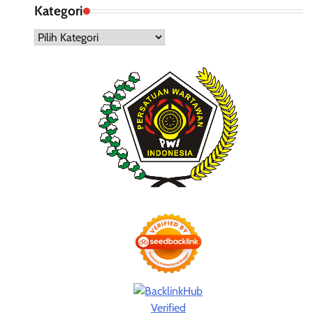
Kategori
Kategori