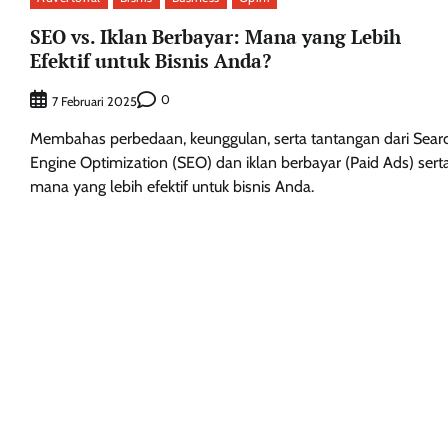
SEO vs. Iklan Berbayar: Mana yang Lebih
Efektif untuk Bisnis Anda?
0
7 Februari 2025
Membahas perbedaan, keunggulan, serta tantangan dari Sear
Engine Optimization (SEO) dan iklan berbayar (Paid Ads) sert
mana yang lebih efektif untuk bisnis Anda.