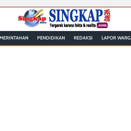
MERINTAHAN
PENDIDIKAN
REDAKSI
LAPOR WARG