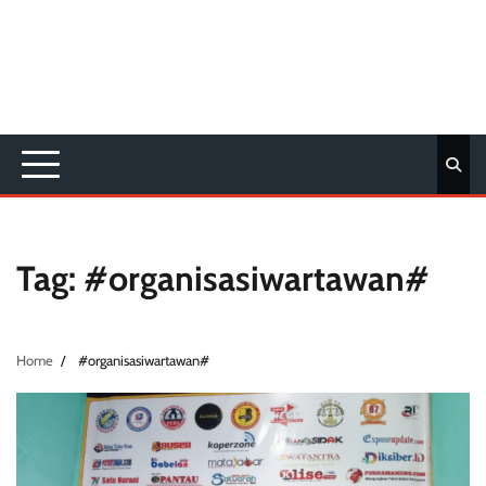
Tag:
#organisasiwartawan#
Home
#organisasiwartawan#