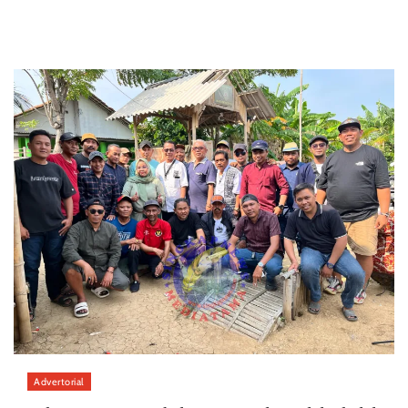
Advertorial