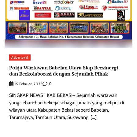
Advertorial
Pokja Wartawan Babelan Utara Siap Bersinergi
dan Berkolaborasi dengan Sejumlah Pihak
0
19 Februari 2025
SINGKAP NEWS | KAB BEKASI– Sejumlah wartawan
yang sehari-hari bekerja sebagai jurnalis yang meliput di
wilayah utara Kabupaten Bekasi seperti Babelan,
Tarumajaya, Tambun Utara, Sukawangi […]