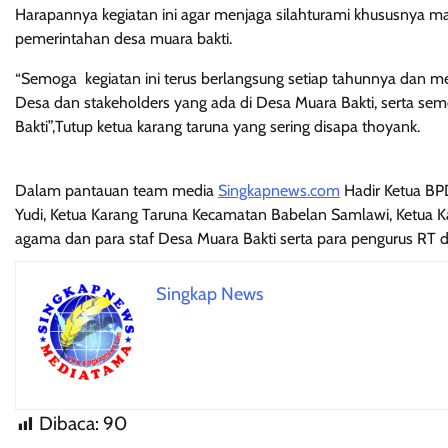
Harapannya kegiatan ini agar menjaga silahturami khususnya m
pemerintahan desa muara bakti.
“Semoga kegiatan ini terus berlangsung setiap tahunnya dan 
Desa dan stakeholders yang ada di Desa Muara Bakti, serta sem
Bakti”,Tutup ketua karang taruna yang sering disapa thoyank.
Dalam pantauan team media
Singkapnews.com
Hadir Ketua BPD
Yudi, Ketua Karang Taruna Kecamatan Babelan Samlawi, Ketua K
agama dan para staf Desa Muara Bakti serta para pengurus RT 
Singkap News
Dibaca:
90