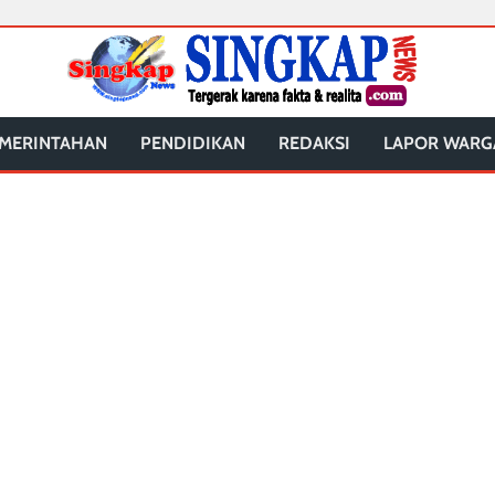
MERINTAHAN
PENDIDIKAN
REDAKSI
LAPOR WARG