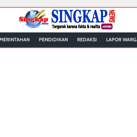
MERINTAHAN
PENDIDIKAN
REDAKSI
LAPOR WARG