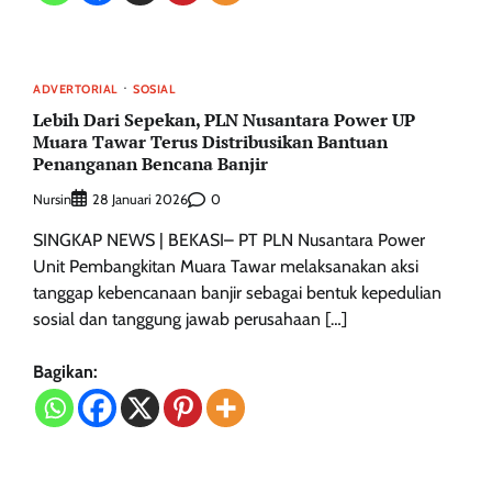
ADVERTORIAL
SOSIAL
Lebih Dari Sepekan, PLN Nusantara Power UP
Muara Tawar Terus Distribusikan Bantuan
Penanganan Bencana Banjir
Nursin
0
28 Januari 2026
SINGKAP NEWS | BEKASI– PT PLN Nusantara Power
Unit Pembangkitan Muara Tawar melaksanakan aksi
tanggap kebencanaan banjir sebagai bentuk kepedulian
sosial dan tanggung jawab perusahaan […]
Bagikan: