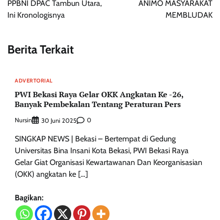
PPBNI DPAC Tambun Utara,
ANIMO MASYARAKAT
Ini Kronologisnya
MEMBLUDAK
Berita Terkait
ADVERTORIAL
PWI Bekasi Raya Gelar OKK Angkatan Ke -26,
Banyak Pembekalan Tentang Peraturan Pers
Nursin
0
30 Juni 2025
SINGKAP NEWS | Bekasi – Bertempat di Gedung
Universitas Bina Insani Kota Bekasi, PWI Bekasi Raya
Gelar Giat Organisasi Kewartawanan Dan Keorganisasian
(OKK) angkatan ke […]
Bagikan: