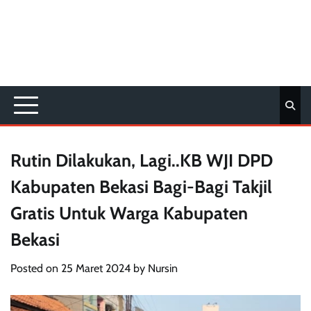
Rutin Dilakukan, Lagi..KB WJI DPD
Kabupaten Bekasi Bagi-Bagi Takjil
Gratis Untuk Warga Kabupaten
Bekasi
Posted on
25 Maret 2024
by
Nursin