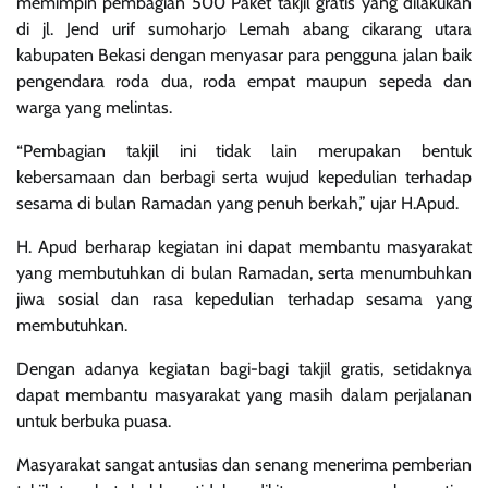
memimpin pembagian 500 Paket takjil gratis yang dilakukan
di jl. Jend urif sumoharjo Lemah abang cikarang utara
kabupaten Bekasi dengan menyasar para pengguna jalan baik
pengendara roda dua, roda empat maupun sepeda dan
warga yang melintas.
“Pembagian takjil ini tidak lain merupakan bentuk
kebersamaan dan berbagi serta wujud kepedulian terhadap
sesama di bulan Ramadan yang penuh berkah,” ujar H.Apud.
H. Apud berharap kegiatan ini dapat membantu masyarakat
yang membutuhkan di bulan Ramadan, serta menumbuhkan
jiwa sosial dan rasa kepedulian terhadap sesama yang
membutuhkan.
Dengan adanya kegiatan bagi-bagi takjil gratis, setidaknya
dapat membantu masyarakat yang masih dalam perjalanan
untuk berbuka puasa.
Masyarakat sangat antusias dan senang menerima pemberian