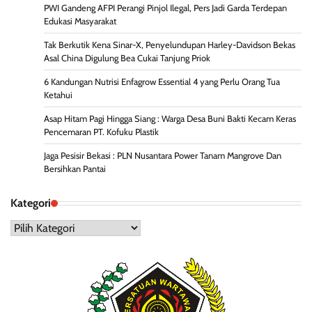
PWI Gandeng AFPI Perangi Pinjol Ilegal, Pers Jadi Garda Terdepan
Edukasi Masyarakat
Tak Berkutik Kena Sinar-X, Penyelundupan Harley-Davidson Bekas
Asal China Digulung Bea Cukai Tanjung Priok
6 Kandungan Nutrisi Enfagrow Essential 4 yang Perlu Orang Tua
Ketahui
Asap Hitam Pagi Hingga Siang : Warga Desa Buni Bakti Kecam Keras
Pencemaran PT. Kofuku Plastik
Jaga Pesisir Bekasi : PLN Nusantara Power Tanam Mangrove Dan
Bersihkan Pantai
Kategori
Kategori