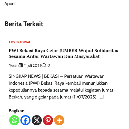
Apud
Berita Terkait
ADVERTORIAL
PWI Bekasi Raya Gelar JUMBER Wujud Solidaritas
Sesama Antar Wartawan Dan Masyarakat
Nursin
0
11 Juli 2025
SINGKAP NEWS | BEKASI — Persatuan Wartawan
Indonesia (PWI) Bekasi Raya kembali menunjukkan
kepeduliannya kepada sesama melalui kegiatan Jumat
Berkah, yang digelar pada Jumat (11/07/2025). […]
Bagikan: