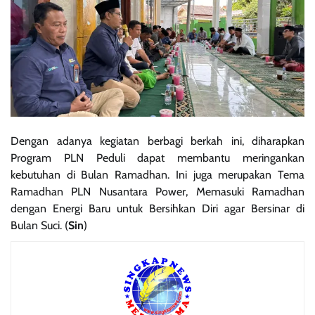
Dengan adanya kegiatan berbagi berkah ini, diharapkan
Program PLN Peduli dapat membantu meringankan
kebutuhan di Bulan Ramadhan. Ini juga merupakan Tema
Ramadhan PLN Nusantara Power, Memasuki Ramadhan
dengan Energi Baru untuk Bersihkan Diri agar Bersinar di
Bulan Suci. (
Sin
)