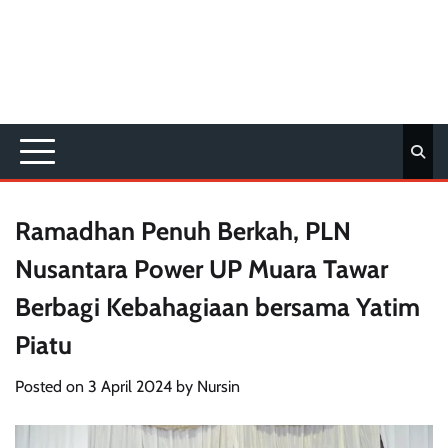
Ramadhan Penuh Berkah, PLN
Nusantara Power UP Muara Tawar
Berbagi Kebahagiaan bersama Yatim
Piatu
Posted on
3 April 2024
by
Nursin