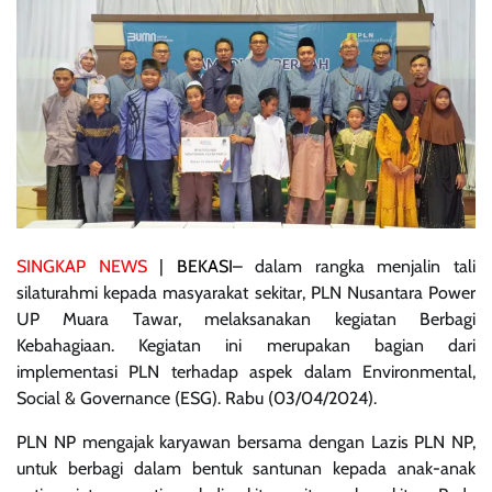
SINGKAP NEWS
|
BEKASI
– dalam rangka menjalin tali
silaturahmi kepada masyarakat sekitar, PLN Nusantara Power
UP Muara Tawar, melaksanakan kegiatan Berbagi
Kebahagiaan. Kegiatan ini merupakan bagian dari
implementasi PLN terhadap aspek dalam Environmental,
Social & Governance (ESG). Rabu (03/04/2024).
PLN NP mengajak karyawan bersama dengan Lazis PLN NP,
untuk berbagi dalam bentuk santunan kepada anak-anak