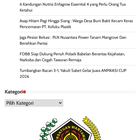
6 Kandungan Nutrisi Enfagrow Essential 4 yang Perlu Orang Tua
Ketahui
Asap Hitam Pagi Hingga Siang : Warga Desa Buni Bakti Kecam Keras
Pencemaran PT. Kofuku Plastik
Jaga Pesisir Bekasi : PLN Nusantara Power Tanam Mangrove Dan
Bersihkan Pantai
FOBB Siap Dukung Penuh Polsek Babelan Berantas Kejahatan,
Narkoba dan Cegah Tawuran Remaja
Tumbangkan Bacan 3-1, Yakult Sabet Gelar Juara ANPIKASI CUP
2026
Kategori
Kategori