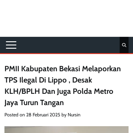
PMII Kabupaten Bekasi Melaporkan
TPS Ilegal Di Lippo , Desak
KLH/BPLH Dan Juga Polda Metro
Jaya Turun Tangan
Posted on
28 Februari 2025
by
Nursin