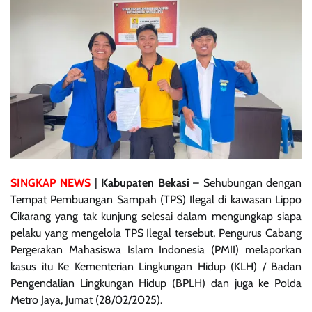
SINGKAP NEWS
|
Kabupaten Bekasi
– Sehubungan dengan
Tempat Pembuangan Sampah (TPS) Ilegal di kawasan Lippo
Cikarang yang tak kunjung selesai dalam mengungkap siapa
pelaku yang mengelola TPS Ilegal tersebut, Pengurus Cabang
Pergerakan Mahasiswa Islam Indonesia (PMII) melaporkan
kasus itu Ke Kementerian Lingkungan Hidup (KLH) / Badan
Pengendalian Lingkungan Hidup (BPLH) dan juga ke Polda
Metro Jaya, Jumat (28/02/2025).