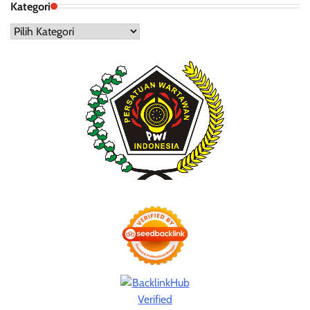
Kategori
Kategori