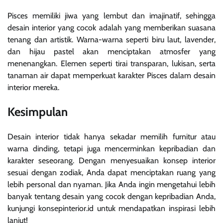
Pisces memiliki jiwa yang lembut dan imajinatif, sehingga
desain interior yang cocok adalah yang memberikan suasana
tenang dan artistik. Warna-warna seperti biru laut, lavender,
dan hijau pastel akan menciptakan atmosfer yang
menenangkan. Elemen seperti tirai transparan, lukisan, serta
tanaman air dapat memperkuat karakter Pisces dalam desain
interior mereka.
Kesimpulan
Desain interior tidak hanya sekadar memilih furnitur atau
warna dinding, tetapi juga mencerminkan kepribadian dan
karakter seseorang. Dengan menyesuaikan konsep interior
sesuai dengan zodiak, Anda dapat menciptakan ruang yang
lebih personal dan nyaman. Jika Anda ingin mengetahui lebih
banyak tentang desain yang cocok dengan kepribadian Anda,
kunjungi konsepinterior.id untuk mendapatkan inspirasi lebih
lanjut!