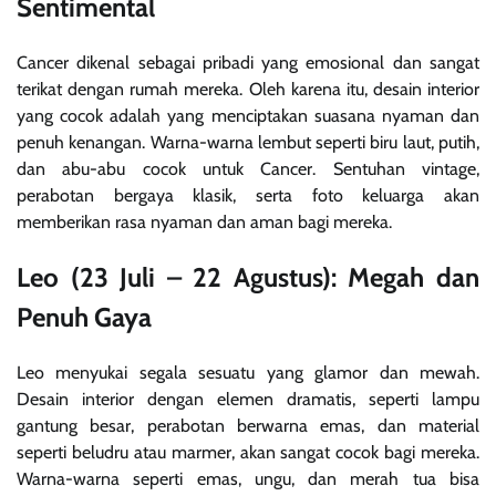
Sentimental
Cancer dikenal sebagai pribadi yang emosional dan sangat
terikat dengan rumah mereka. Oleh karena itu, desain interior
yang cocok adalah yang menciptakan suasana nyaman dan
penuh kenangan. Warna-warna lembut seperti biru laut, putih,
dan abu-abu cocok untuk Cancer. Sentuhan vintage,
perabotan bergaya klasik, serta foto keluarga akan
memberikan rasa nyaman dan aman bagi mereka.
Leo (23 Juli – 22 Agustus): Megah dan
Penuh Gaya
Leo menyukai segala sesuatu yang glamor dan mewah.
Desain interior dengan elemen dramatis, seperti lampu
gantung besar, perabotan berwarna emas, dan material
seperti beludru atau marmer, akan sangat cocok bagi mereka.
Warna-warna seperti emas, ungu, dan merah tua bisa