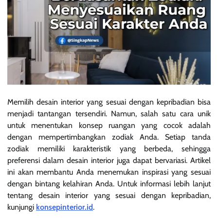
Memilih desain interior yang sesuai dengan kepribadian bisa
menjadi tantangan tersendiri. Namun, salah satu cara unik
untuk menentukan konsep ruangan yang cocok adalah
dengan mempertimbangkan zodiak Anda. Setiap tanda
zodiak memiliki karakteristik yang berbeda, sehingga
preferensi dalam desain interior juga dapat bervariasi. Artikel
ini akan membantu Anda menemukan inspirasi yang sesuai
dengan bintang kelahiran Anda. Untuk informasi lebih lanjut
tentang desain interior yang sesuai dengan kepribadian,
kunjungi
konsepinterior.id
.