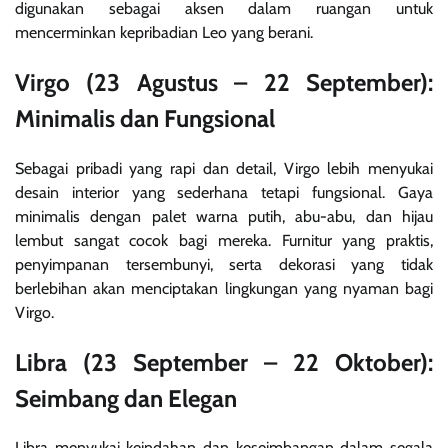
digunakan sebagai aksen dalam ruangan untuk
mencerminkan kepribadian Leo yang berani.
Virgo (23 Agustus – 22 September):
Minimalis dan Fungsional
Sebagai pribadi yang rapi dan detail, Virgo lebih menyukai
desain interior yang sederhana tetapi fungsional. Gaya
minimalis dengan palet warna putih, abu-abu, dan hijau
lembut sangat cocok bagi mereka. Furnitur yang praktis,
penyimpanan tersembunyi, serta dekorasi yang tidak
berlebihan akan menciptakan lingkungan yang nyaman bagi
Virgo.
Libra (23 September – 22 Oktober):
Seimbang dan Elegan
Libra menyukai keindahan dan keseimbangan dalam segala