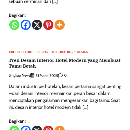
sebuah cerminan dari […]
Bagikan:
ARCHITECTURE
BISNIS
DECORATING
DESIGN
Tren Desain Interior Hotel Modern yang Membuat
Tamu Betah
Singkap News
0
31 Maret 2025
Dalam industri perhotelan, kesan pertama sangat penting
—dan desain interior memainkan peran besar dalam
menciptakan pengalaman mengesankan bagi tamu. Saat
ini, desain interior hotel modern tidak […]
Bagikan: