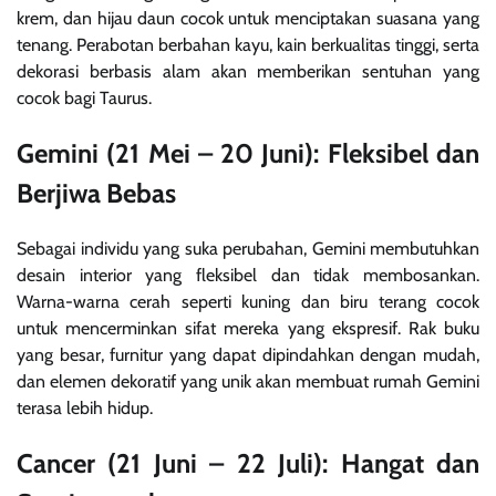
krem, dan hijau daun cocok untuk menciptakan suasana yang
tenang. Perabotan berbahan kayu, kain berkualitas tinggi, serta
dekorasi berbasis alam akan memberikan sentuhan yang
cocok bagi Taurus.
Gemini (21 Mei – 20 Juni): Fleksibel dan
Berjiwa Bebas
Sebagai individu yang suka perubahan, Gemini membutuhkan
desain interior yang fleksibel dan tidak membosankan.
Warna-warna cerah seperti kuning dan biru terang cocok
untuk mencerminkan sifat mereka yang ekspresif. Rak buku
yang besar, furnitur yang dapat dipindahkan dengan mudah,
dan elemen dekoratif yang unik akan membuat rumah Gemini
terasa lebih hidup.
Cancer (21 Juni – 22 Juli): Hangat dan