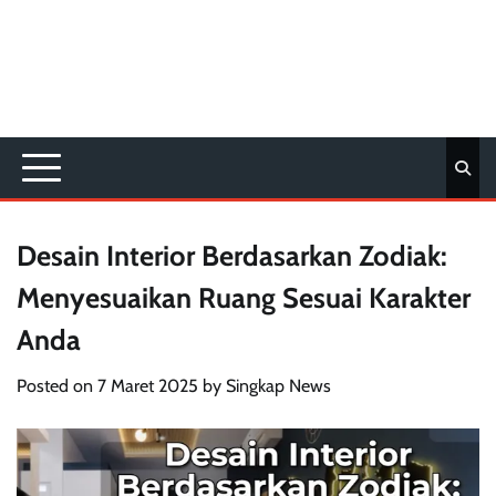
Desain Interior Berdasarkan Zodiak:
Menyesuaikan Ruang Sesuai Karakter
Anda
Posted on
7 Maret 2025
by
Singkap News