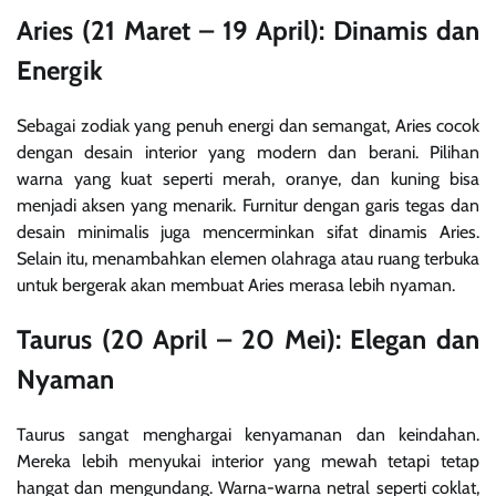
Aries (21 Maret – 19 April): Dinamis dan
Energik
Sebagai zodiak yang penuh energi dan semangat, Aries cocok
dengan desain interior yang modern dan berani. Pilihan
warna yang kuat seperti merah, oranye, dan kuning bisa
menjadi aksen yang menarik. Furnitur dengan garis tegas dan
desain minimalis juga mencerminkan sifat dinamis Aries.
Selain itu, menambahkan elemen olahraga atau ruang terbuka
untuk bergerak akan membuat Aries merasa lebih nyaman.
Taurus (20 April – 20 Mei): Elegan dan
Nyaman
Taurus sangat menghargai kenyamanan dan keindahan.
Mereka lebih menyukai interior yang mewah tetapi tetap
hangat dan mengundang. Warna-warna netral seperti coklat,