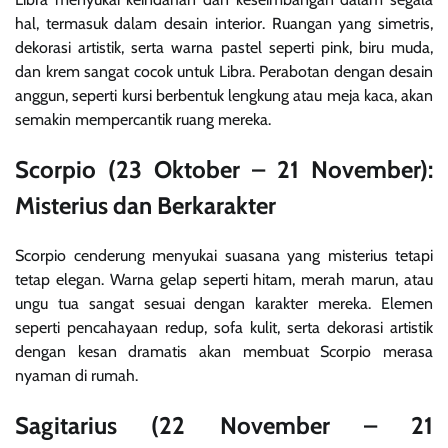
hal, termasuk dalam desain interior. Ruangan yang simetris,
dekorasi artistik, serta warna pastel seperti pink, biru muda,
dan krem sangat cocok untuk Libra. Perabotan dengan desain
anggun, seperti kursi berbentuk lengkung atau meja kaca, akan
semakin mempercantik ruang mereka.
Scorpio (23 Oktober – 21 November):
Misterius dan Berkarakter
Scorpio cenderung menyukai suasana yang misterius tetapi
tetap elegan. Warna gelap seperti hitam, merah marun, atau
ungu tua sangat sesuai dengan karakter mereka. Elemen
seperti pencahayaan redup, sofa kulit, serta dekorasi artistik
dengan kesan dramatis akan membuat Scorpio merasa
nyaman di rumah.
Sagitarius (22 November – 21