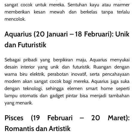
sangat cocok untuk mereka. Sentuhan kayu atau marmer
memberikan kesan mewah dan berkelas tanpa terlalu
mencolok.
Aquarius (20 Januari – 18 Februari): Unik
dan Futuristik
Sebagai pribadi yang berpikiran maju, Aquarius menyukai
desain interior yang unik dan futuristik. Ruangan dengan
warna biru elektrik, perabotan inovatif, serta pencahayaan
modern akan sangat cocok bagi mereka. Aquarius juga suka
dengan teknologi, sehingga elemen smart home seperti
lampu otomatis dan gadget pintar bisa menjadi tambahan
yang menarik.
Pisces (19 Februari – 20 Maret):
Romantis dan Artistik