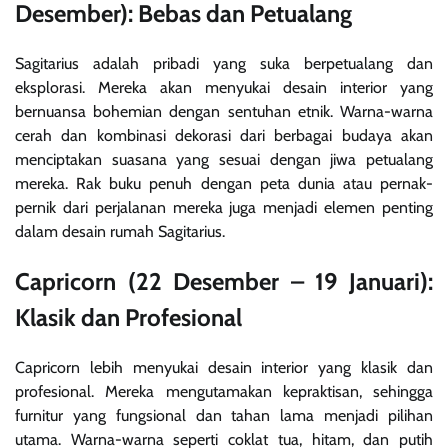
Desember): Bebas dan Petualang
Sagitarius adalah pribadi yang suka berpetualang dan
eksplorasi. Mereka akan menyukai desain interior yang
bernuansa bohemian dengan sentuhan etnik. Warna-warna
cerah dan kombinasi dekorasi dari berbagai budaya akan
menciptakan suasana yang sesuai dengan jiwa petualang
mereka. Rak buku penuh dengan peta dunia atau pernak-
pernik dari perjalanan mereka juga menjadi elemen penting
dalam desain rumah Sagitarius.
Capricorn (22 Desember – 19 Januari):
Klasik dan Profesional
Capricorn lebih menyukai desain interior yang klasik dan
profesional. Mereka mengutamakan kepraktisan, sehingga
furnitur yang fungsional dan tahan lama menjadi pilihan
utama. Warna-warna seperti coklat tua, hitam, dan putih