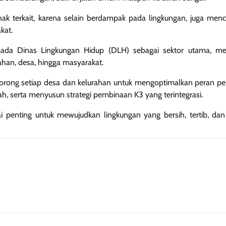
hak terkait, karena selain berdampak pada lingkungan, juga menc
kat.
ada Dinas Lingkungan Hidup (DLH) sebagai sektor utama, me
ahan, desa, hingga masyarakat.
orong setiap desa dan kelurahan untuk mengoptimalkan peran pe
 serta menyusun strategi pembinaan K3 yang terintegrasi.
ilai penting untuk mewujudkan lingkungan yang bersih, tertib, dan