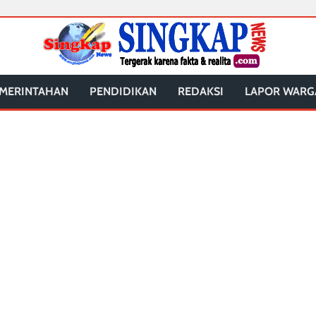
MERINTAHAN
PENDIDIKAN
REDAKSI
LAPOR WARG