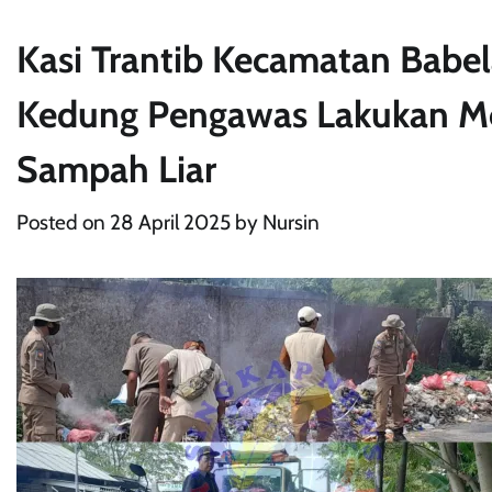
Kasi Trantib Kecamatan Babe
Kedung Pengawas Lakukan Mo
Sampah Liar
Posted on
28 April 2025
by
Nursin