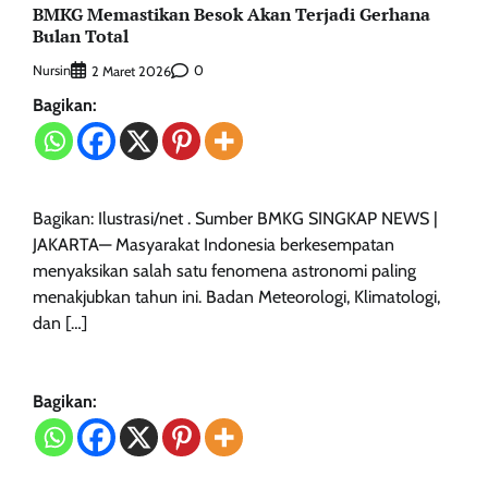
BMKG Memastikan Besok Akan Terjadi Gerhana
Bulan Total
Nursin
0
2 Maret 2026
Bagikan:
Bagikan: Ilustrasi/net . Sumber BMKG SINGKAP NEWS |
JAKARTA— Masyarakat Indonesia berkesempatan
menyaksikan salah satu fenomena astronomi paling
menakjubkan tahun ini. Badan Meteorologi, Klimatologi,
dan […]
Bagikan: