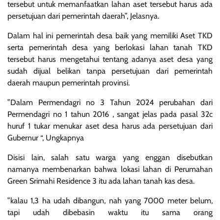
tersebut untuk memanfaatkan lahan aset tersebut harus ada
persetujuan dari pemerintah daerah”, Jelasnya.
‎Dalam hal ini pemerintah desa baik yang memiliki Aset TKD
serta pemerintah desa yang berlokasi lahan tanah TKD
tersebut harus mengetahui tentang adanya aset desa yang
sudah dijual belikan tanpa persetujuan dari pemerintah
daerah maupun pemerintah provinsi.
‎”Dalam Permendagri no 3 Tahun 2024 perubahan dari
Permendagri no 1 tahun 2016 , sangat jelas pada pasal 32c
huruf 1 tukar menukar aset desa harus ada persetujuan dari
Gubernur “, Ungkapnya
‎‎Disisi lain, salah satu warga yang enggan disebutkan
namanya membenarkan bahwa lokasi lahan di Perumahan
Green Srimahi Residence 3 itu ada lahan tanah kas desa.
‎”kalau 1,3 ha udah dibangun, nah yang 7000 meter belum,
tapi udah dibebasin waktu itu sama orang