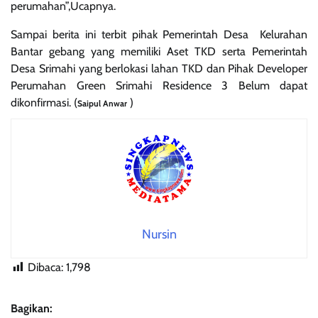
perumahan”,Ucapnya.
‎Sampai berita ini terbit pihak Pemerintah Desa Kelurahan
Bantar gebang yang memiliki Aset TKD serta Pemerintah
Desa Srimahi yang berlokasi lahan TKD dan Pihak Developer
Perumahan Green Srimahi Residence 3 Belum dapat
dikonfirmasi. (
)
Saipul Anwar
Nursin
Dibaca:
1,798
Bagikan: