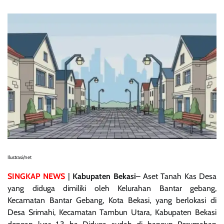
Ilustrasi/net
SINGKAP NEWS
|
‎Kabupaten Bekasi
– Aset Tanah Kas Desa
yang diduga dimiliki oleh Kelurahan Bantar gebang,
Kecamatan Bantar Gebang, Kota Bekasi, yang berlokasi di
Desa Srimahi, Kecamatan Tambun Utara, Kabupaten Bekasi