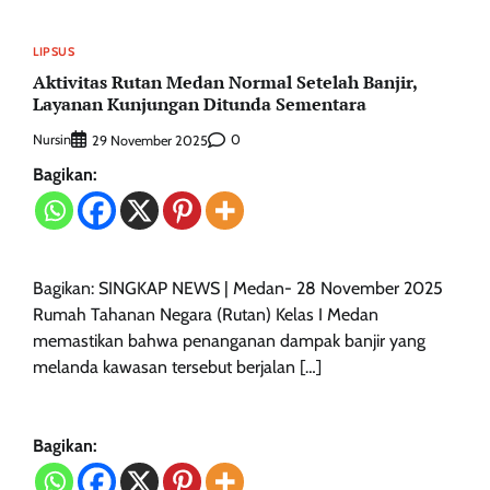
LIPSUS
Aktivitas Rutan Medan Normal Setelah Banjir,
Layanan Kunjungan Ditunda Sementara
Nursin
0
29 November 2025
Bagikan:
Bagikan: SINGKAP NEWS | Medan- 28 November 2025
Rumah Tahanan Negara (Rutan) Kelas I Medan
memastikan bahwa penanganan dampak banjir yang
melanda kawasan tersebut berjalan […]
Bagikan: