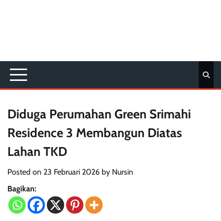
‎Diduga Perumahan Green Srimahi
Residence 3 Membangun Diatas
Lahan TKD
Posted on
23 Februari 2026
by
Nursin
Bagikan: