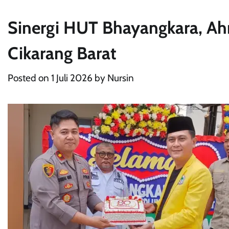
Sinergi HUT Bhayangkara, Ah
Cikarang Barat
Posted on
1 Juli 2026
by
Nursin