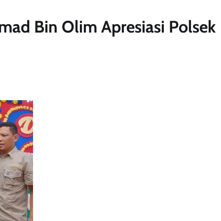
mad Bin Olim Apresiasi Polsek