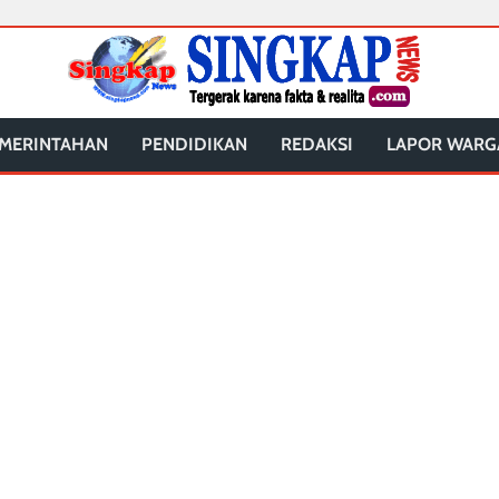
MERINTAHAN
PENDIDIKAN
REDAKSI
LAPOR WARG