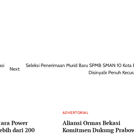
si
Seleksi Penerimaan Murid Baru SPMB SMAN 10 Kota 
Next:
Disinyalir Penuh Kecu
ADVERTORIAL
ara Power
Aliansi Ormas Bekasi
ebih dari 200
Komitmen Dukung Prabo