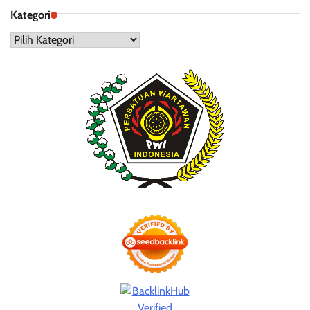
Kategori
Kategori