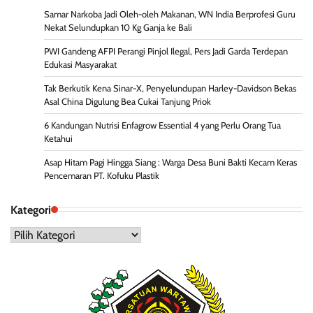
Samar Narkoba Jadi Oleh-oleh Makanan, WN India Berprofesi Guru
Nekat Selundupkan 10 Kg Ganja ke Bali
PWI Gandeng AFPI Perangi Pinjol Ilegal, Pers Jadi Garda Terdepan
Edukasi Masyarakat
Tak Berkutik Kena Sinar-X, Penyelundupan Harley-Davidson Bekas
Asal China Digulung Bea Cukai Tanjung Priok
6 Kandungan Nutrisi Enfagrow Essential 4 yang Perlu Orang Tua
Ketahui
Asap Hitam Pagi Hingga Siang : Warga Desa Buni Bakti Kecam Keras
Pencemaran PT. Kofuku Plastik
Kategori
Kategori