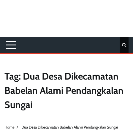
Tag:
Dua Desa Dikecamatan
Babelan Alami Pendangkalan
Sungai
Home
Dua Desa Dikecamatan Babelan Alami Pendangkalan Sungai