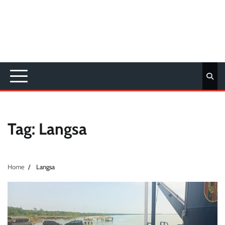
Tag:
Langsa
Home
Langsa