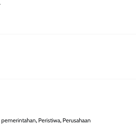
.
,
pemerintahan
,
Peristiwa
,
Perusahaan