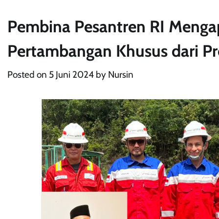
Pembina Pesantren RI Mengap
Pertambangan Khusus dari Pr
Posted on
5 Juni 2024
by
Nursin