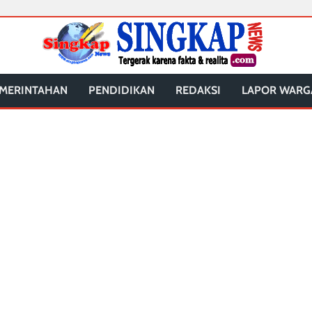
MERINTAHAN
PENDIDIKAN
REDAKSI
LAPOR WARG