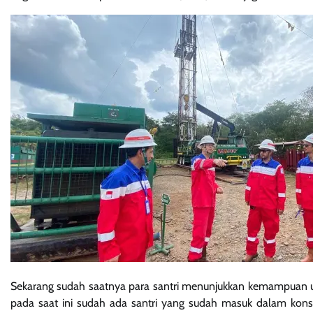
Sekarang sudah saatnya para santri menunjukkan kemampuan un
pada saat ini sudah ada santri yang sudah masuk dalam ko