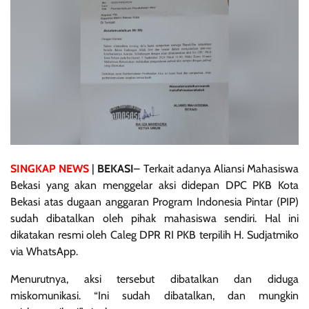
SINGKAP NEWS
|
BEKASI
– Terkait adanya Aliansi Mahasiswa
Bekasi yang akan menggelar aksi didepan DPC PKB Kota
Bekasi atas dugaan anggaran Program Indonesia Pintar (PIP)
sudah dibatalkan oleh pihak mahasiswa sendiri. Hal ini
dikatakan resmi oleh Caleg DPR RI PKB terpilih H. Sudjatmiko
via WhatsApp.
Menurutnya, aksi tersebut dibatalkan dan diduga
miskomunikasi. “Ini sudah dibatalkan, dan mungkin