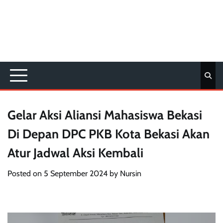
Gelar Aksi Aliansi Mahasiswa Bekasi
Di Depan DPC PKB Kota Bekasi Akan
Atur Jadwal Aksi Kembali
Posted on
5 September 2024
by
Nursin