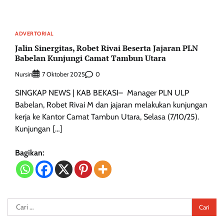
ADVERTORIAL
Jalin Sinergitas, Robet Rivai Beserta Jajaran PLN
Babelan Kunjungi Camat Tambun Utara
Nursin
0
7 Oktober 2025
SINGKAP NEWS | KAB BEKASI– Manager PLN ULP
Babelan, Robet Rivai M dan jajaran melakukan kunjungan
kerja ke Kantor Camat Tambun Utara, Selasa (7/10/25).
Kunjungan […]
Bagikan:
Cari
untuk: