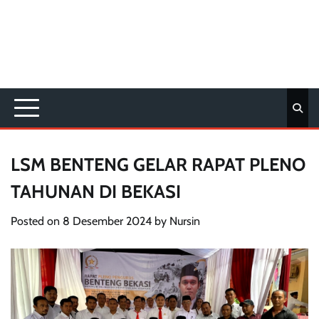
LSM BENTENG GELAR RAPAT PLENO
TAHUNAN DI BEKASI
Posted on
8 Desember 2024
by
Nursin