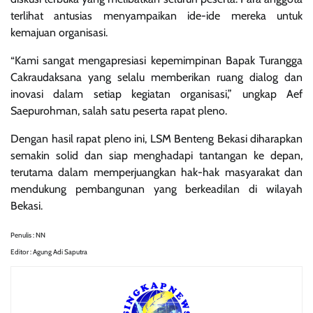
terlihat antusias menyampaikan ide-ide mereka untuk
kemajuan organisasi.
“Kami sangat mengapresiasi kepemimpinan Bapak Turangga
Cakraudaksana yang selalu memberikan ruang dialog dan
inovasi dalam setiap kegiatan organisasi,” ungkap Aef
Saepurohman, salah satu peserta rapat pleno.
Dengan hasil rapat pleno ini, LSM Benteng Bekasi diharapkan
semakin solid dan siap menghadapi tantangan ke depan,
terutama dalam memperjuangkan hak-hak masyarakat dan
mendukung pembangunan yang berkeadilan di wilayah
Bekasi.
Penulis : NN
Editor : Agung Adi Saputra