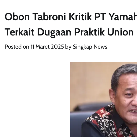
Obon Tabroni Kritik PT Yama
Terkait Dugaan Praktik Union
Posted on
11 Maret 2025
by
Singkap News