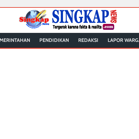
MERINTAHAN
PENDIDIKAN
REDAKSI
LAPOR WARG