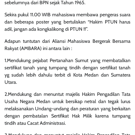
sebelumnya dari BPN sejak Tahun 1965.
Sekira pukul 11.00 WIB mahasiswa membawa pengeras suara
dan beberapa poster yang bertuliskan “Hakim PTUN harus
adil, jangan ada kongkalikong di PTUN !!”.
Adapun tuntutan dari Aliansi Mahasiswa Bergerak Bersama
Rakyat (AMBARA) ini antara lain :
1.Mendukung pejabat Pertanahan Sumut yang membatalkan
sertifikat tanah yang tumpang tindih dengan sertifikat tanah
yg sudah lebih dahulu terbit di Kota Medan dan Sumatera
Utara.
2.Mendukung dan menuntut majelis Hakim Pengadilan Tata
Usaha Negara Medan untuk bersikap netral dan tegak lurus
melaksanakan Undang-undang dan peraturan yang berkaitan
dengan pembatalan Sertifikat Hak Milik karena tumpang
tindih atau Cacat Administrasi.