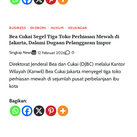
BUSINESS
EKONOMI
HUKUM
KEUANGAN
Bea Cukai Segel Tiga Toko Perhiasan Mewah di
Jakarta, Dalami Dugaan Pelanggaran Impor
Singkap News
0
12 Februari 2026
Direktorat Jenderal Bea dan Cukai (DJBC) melalui Kantor
Wilayah (Kanwil) Bea Cukai Jakarta menyegel tiga toko
perhiasan mewah di sejumlah pusat perbelanjaan ibu
kota
Bagikan: