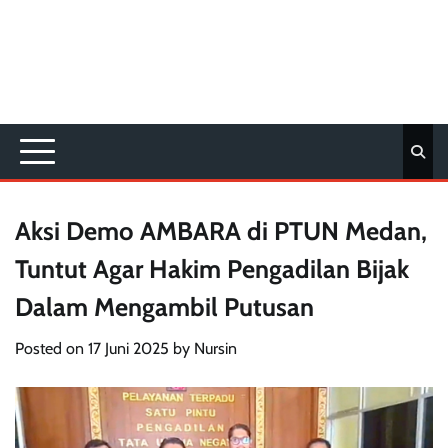
Aksi Demo AMBARA di PTUN Medan,
Tuntut Agar Hakim Pengadilan Bijak
Dalam Mengambil Putusan
Posted on
17 Juni 2025
by
Nursin