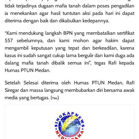
tidak terjadinya dugaan mafia tanah dalam poses pengadilan
ia menekankan agar hasil tuntutan aksi pada hari ini dapat
diterima dengan baik dan dikabulkan kedepannya.
“Kami mendukung langkah BPN yang membatalkan sertifikat
557 sebelumnya, dan kami mohon agar hakim dapat
mengambil keputusan yang tepat dan berkeadilan, karena
kasus ini sudah sangat cukup lama bergulir dan kami duga ada
dalang mafia tanah dibalik semua ini”, tegas Rafi kepada
Humas PTUN Medan.
Setelah Selesai diterima oleh Humas PTUN Medan, Rafi
Siregar dan massa langsung membubarkan diri bersama awak
media yang bertugas. (
)
Tim