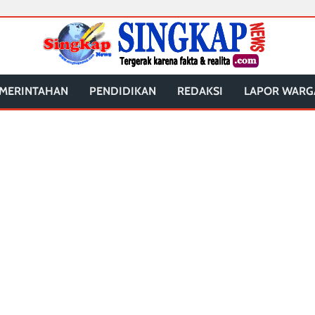
MERINTAHAN
PENDIDIKAN
REDAKSI
LAPOR WARG