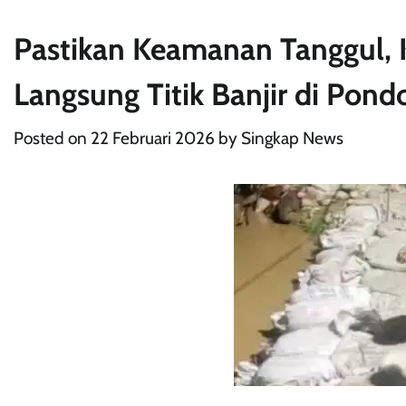
Pastikan Keamanan Tanggul,
Langsung Titik Banjir di Pondo
Posted on
22 Februari 2026
by
Singkap News