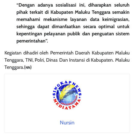
“Dengan adanya sosialisasi ini, diharapkan seluruh
pihak terkait di Kabupaten Maluku Tenggara semakin
memahami mekanisme layanan data keimigrasian,
sehingga dapat dimanfaatkan secara optimal untuk
kepentingan pelayanan publik dan penguatan sistem
pemerintahan”.
Kegiatan dihadiri oleh Pemerintah Daerah Kabupaten Maluku
Tenggara, TNI, Polri, Dinas Dan Instansi di Kabupaten. Maluku
Tenggara.(
)
NN
Nursin