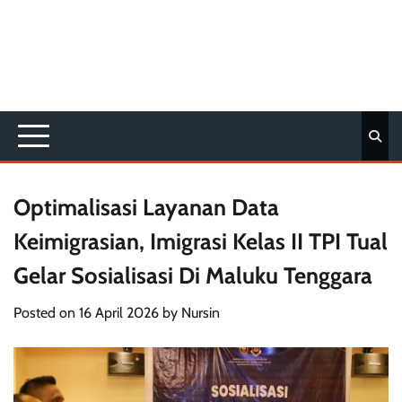
Optimalisasi Layanan Data
Keimigrasian, Imigrasi Kelas II TPI Tual
Gelar Sosialisasi Di Maluku Tenggara
Posted on
16 April 2026
by
Nursin