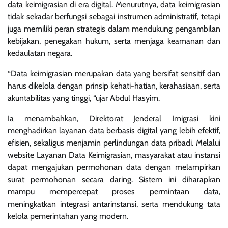
data keimigrasian di era digital. Menurutnya, data keimigrasian
tidak sekadar berfungsi sebagai instrumen administratif, tetapi
juga memiliki peran strategis dalam mendukung pengambilan
kebijakan, penegakan hukum, serta menjaga keamanan dan
kedaulatan negara.
“Data keimigrasian merupakan data yang bersifat sensitif dan
harus dikelola dengan prinsip kehati-hatian, kerahasiaan, serta
akuntabilitas yang tinggi, “ujar Abdul Hasyim.
Ia menambahkan, Direktorat Jenderal Imigrasi kini
menghadirkan layanan data berbasis digital yang lebih efektif,
efisien, sekaligus menjamin perlindungan data pribadi. Melalui
website Layanan Data Keimigrasian, masyarakat atau instansi
dapat mengajukan permohonan data dengan melampirkan
surat permohonan secara daring. Sistem ini diharapkan
mampu mempercepat proses permintaan data,
meningkatkan integrasi antarinstansi, serta mendukung tata
kelola pemerintahan yang modern.