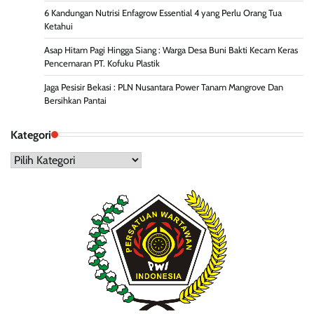
6 Kandungan Nutrisi Enfagrow Essential 4 yang Perlu Orang Tua
Ketahui
Asap Hitam Pagi Hingga Siang : Warga Desa Buni Bakti Kecam Keras
Pencemaran PT. Kofuku Plastik
Jaga Pesisir Bekasi : PLN Nusantara Power Tanam Mangrove Dan
Bersihkan Pantai
Kategori
Kategori