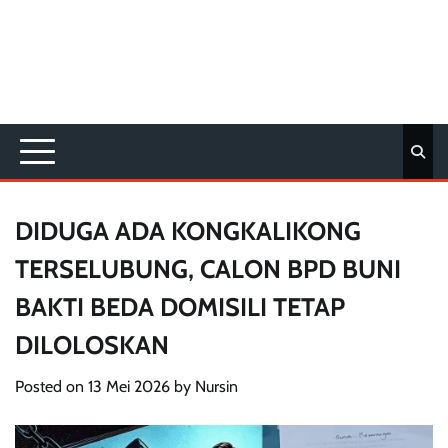
DIDUGA ADA KONGKALIKONG
TERSELUBUNG, CALON BPD BUNI
BAKTI BEDA DOMISILI TETAP
DILOLOSKAN
Posted on
13 Mei 2026
by
Nursin