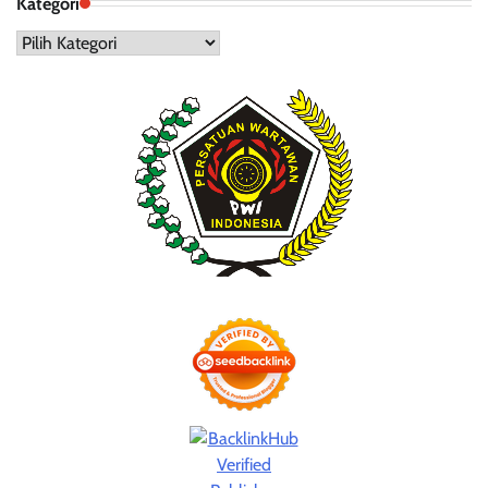
Kategori
Kategori