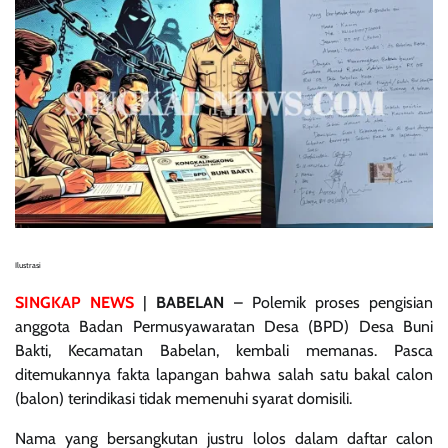
Ilustrasi
SINGKAP NEWS
|
BABELAN
– Polemik proses pengisian
anggota Badan Permusyawaratan Desa (BPD) Desa Buni
Bakti, Kecamatan Babelan, kembali memanas. Pasca
ditemukannya fakta lapangan bahwa salah satu bakal calon
(balon) terindikasi tidak memenuhi syarat domisili.
Nama yang bersangkutan justru lolos dalam daftar calon