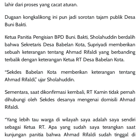
lahir dari proses yang cacat aturan.
Dugaan kongkalikong ini pun jadi sorotan tajam publik Desa
Buni Bakti.
Ketua Panitia Pengisian BPD Buni. Bakti, Sholahuddin berdalih
bahwa Sekretaris Desa Babelan Kota, Supriyadi memberikan
sebuah keterangan tentang Ahmad Rifaldi yang berbanding
terbalik dengan keterangan Ketua RT Desa Babelan Kota.
“Sekdes Babelan Kota memberikan keterangan tentang
Ahmad Rifaldi,” ujar Sholahuddin.
Sementara, saat dikonfirmasi kembali, RT Kamin tidak pernah
dihubungi oleh Sekdes desanya mengenai domisili Ahmad
Rifaldi.
“Yang lebih tau warga di wilayah saya adalah saya sendiri
sebagai Ketua RT. Apa yang sudah saya terangkan saat
kunjungan panitia bahwa Ahmad Rifaldi sudah tinggal di