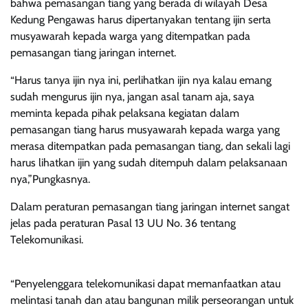
bahwa pemasangan tiang yang berada di wilayah Desa
Kedung Pengawas harus dipertanyakan tentang ijin serta
musyawarah kepada warga yang ditempatkan pada
pemasangan tiang jaringan internet.
“Harus tanya ijin nya ini, perlihatkan ijin nya kalau emang
sudah mengurus ijin nya, jangan asal tanam aja, saya
meminta kepada pihak pelaksana kegiatan dalam
pemasangan tiang harus musyawarah kepada warga yang
merasa ditempatkan pada pemasangan tiang, dan sekali lagi
harus lihatkan ijin yang sudah ditempuh dalam pelaksanaan
nya,”Pungkasnya.
Dalam peraturan pemasangan tiang jaringan internet sangat
jelas pada peraturan Pasal 13 UU No. 36 tentang
Telekomunikasi.
“Penyelenggara telekomunikasi dapat memanfaatkan atau
melintasi tanah dan atau bangunan milik perseorangan untuk