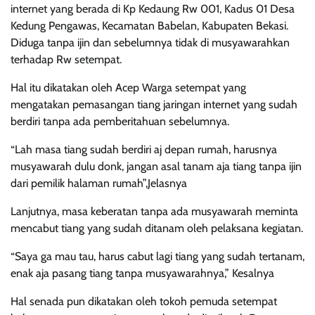
internet yang berada di Kp Kedaung Rw 001, Kadus 01 Desa
Kedung Pengawas, Kecamatan Babelan, Kabupaten Bekasi.
Diduga tanpa ijin dan sebelumnya tidak di musyawarahkan
terhadap Rw setempat.
Hal itu dikatakan oleh Acep Warga setempat yang
mengatakan pemasangan tiang jaringan internet yang sudah
berdiri tanpa ada pemberitahuan sebelumnya.
“Lah masa tiang sudah berdiri aj depan rumah, harusnya
musyawarah dulu donk, jangan asal tanam aja tiang tanpa ijin
dari pemilik halaman rumah”,Jelasnya
Lanjutnya, masa keberatan tanpa ada musyawarah meminta
mencabut tiang yang sudah ditanam oleh pelaksana kegiatan.
“Saya ga mau tau, harus cabut lagi tiang yang sudah tertanam,
enak aja pasang tiang tanpa musyawarahnya,” Kesalnya
Hal senada pun dikatakan oleh tokoh pemuda setempat