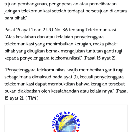
tujuan pembangunan, pengoperasian atau pemeliharaan
jaringan telekomunikasi setelah terdapat persetujuan di antara
para pihak.”
Pasal 15 ayat 1 dan 2 UU No. 36 tentang Telekomunikasi.
“Atas kesalahan dan atau kelalaian penyelenggara
telekomunikasi yang menimbulkan kerugian, maka pihak-
pihak yang dirugikan berhak mengajukan tuntutan ganti rugi
kepada penyelenggara telekomunikasi.” (Pasal 15 ayat 2).
“Penyelenggara telekomunikasi wajib memberikan ganti rugi
sebagaimana dimaksud pada ayat (1), kecuali penyelenggara
telekomunikasi dapat membuktikan bahwa kerugian tersebut
bukan diakibatkan oleh kesalahandan atau kelalainnya.” (Pasal
15 ayat 2). (
TIM
)