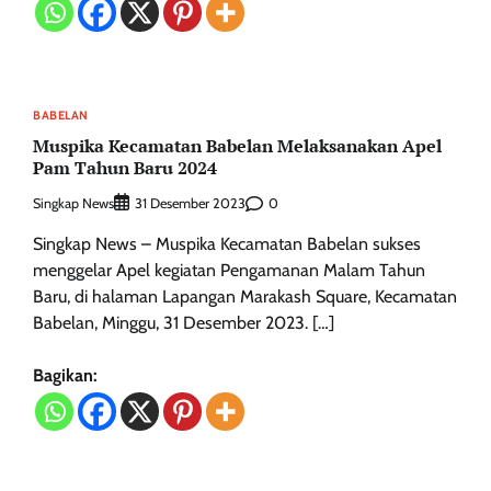
BABELAN
Muspika Kecamatan Babelan Melaksanakan Apel
Pam Tahun Baru 2024
Singkap News
0
31 Desember 2023
Singkap News – Muspika Kecamatan Babelan sukses
menggelar Apel kegiatan Pengamanan Malam Tahun
Baru, di halaman Lapangan Marakash Square, Kecamatan
Babelan, Minggu, 31 Desember 2023. […]
Bagikan: