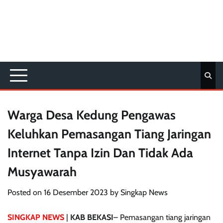
Warga Desa Kedung Pengawas
Keluhkan Pemasangan Tiang Jaringan
Internet Tanpa Izin Dan Tidak Ada
Musyawarah
Posted on
16 Desember 2023
by
Singkap News
SINGKAP NEWS
|
KAB BEKASI
– Pemasangan tiang jaringan