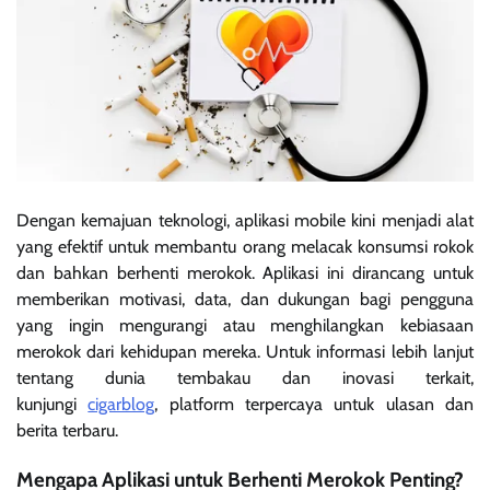
Dengan kemajuan teknologi, aplikasi mobile kini menjadi alat
yang efektif untuk membantu orang melacak konsumsi rokok
dan bahkan berhenti merokok. Aplikasi ini dirancang untuk
memberikan motivasi, data, dan dukungan bagi pengguna
yang ingin mengurangi atau menghilangkan kebiasaan
merokok dari kehidupan mereka. Untuk informasi lebih lanjut
tentang dunia tembakau dan inovasi terkait,
kunjungi
cigarblog
, platform terpercaya untuk ulasan dan
berita terbaru.
Mengapa Aplikasi untuk Berhenti Merokok Penting?