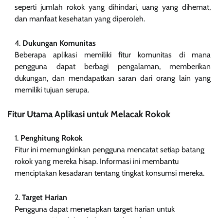
seperti jumlah rokok yang dihindari, uang yang dihemat,
dan manfaat kesehatan yang diperoleh.
Dukungan Komunitas
Beberapa aplikasi memiliki fitur komunitas di mana
pengguna dapat berbagi pengalaman, memberikan
dukungan, dan mendapatkan saran dari orang lain yang
memiliki tujuan serupa.
Fitur Utama Aplikasi untuk Melacak Rokok
Penghitung Rokok
Fitur ini memungkinkan pengguna mencatat setiap batang
rokok yang mereka hisap. Informasi ini membantu
menciptakan kesadaran tentang tingkat konsumsi mereka.
Target Harian
Pengguna dapat menetapkan target harian untuk